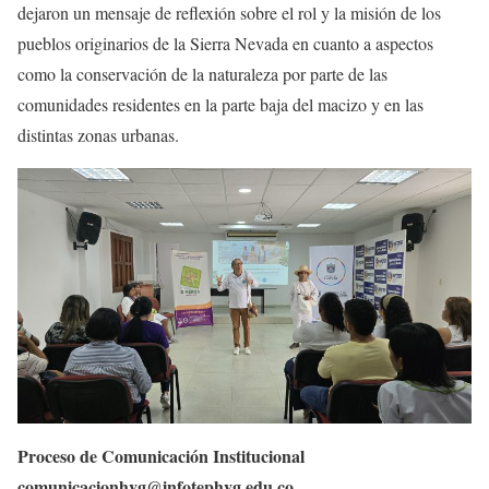
dejaron un mensaje de reflexión sobre el rol y la misión de los
pueblos originarios de la Sierra Nevada en cuanto a aspectos
como la conservación de la naturaleza por parte de las
comunidades residentes en la parte baja del macizo y en las
distintas zonas urbanas.
Proceso de Comunicación Institucional
comunicacionhvg@infotephvg.edu.co