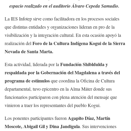
espacio realizado en el auditorio Álvaro Cepeda Samudio.
La IES Infotep sirve como facilitadora en los procesos sociales
que distintas entidades y organizaciones lideran en pro de la
visibilización y la integración cultural. En esta ocasión apoyó la
Foro de la Cultura Indígena Kogui de la Sierra
realización del
Nevada de Santa Marta.
Fundación Shibldulda y
Esta actividad, liderada por la
respaldada por la Gobernación del Magdalena a través del
programa de estímulos
que coordina la Oficina de Cultura
departamental, tuvo epicentro en la Alma Máter donde sus
funcionarios participaron con plena atención del mensaje que
vinieron a traer los representantes del pueblo Kogui.
Agapito Díaz, Martín
Los ponentes participantes fueron
Moscote, Abigail Gil y Dina Jandigula
. Sus intervenciones