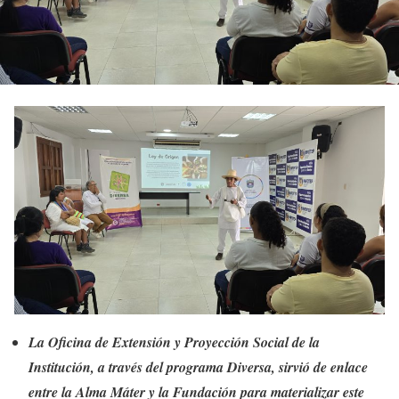
La Oficina de Extensión y Proyección Social de la
Institución, a través del programa Diversa, sirvió de enlace
entre la Alma Máter y la Fundación para materializar este