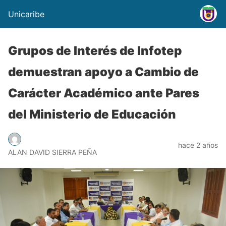
Unicaribe
Grupos de Interés de Infotep
demuestran apoyo a Cambio de
Carácter Académico ante Pares
del Ministerio de Educación
hace 2 años
ALAN DAVID SIERRA PEÑA