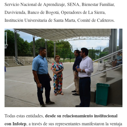
Servicio Nacional de Aprendizaje, SENA, Bienestar Familiar,
Davivienda, Banco de Bogotá, Operadores de La Sierra,
Institución Universitaria de Santa Marta, Comité de Cafeteros.
desde su relacionamiento institucional
Todas estas entidades,
con Infotep
, a través de sus representantes manifestaron la ventaja