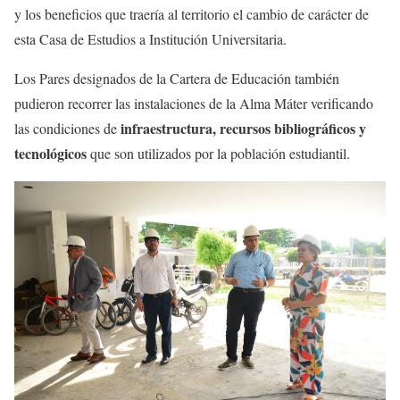
y los beneficios que traería al territorio el cambio de carácter de
esta Casa de Estudios a Institución Universitaria.
Los Pares designados de la Cartera de Educación también
pudieron recorrer las instalaciones de la Alma Máter verificando
infraestructura, recursos bibliográficos y
las condiciones de
tecnológicos
que son utilizados por la población estudiantil.