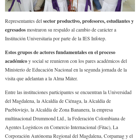
sector productivo, profesores, estudiantes y
Representantes del
egresados
mostraron su respaldo al cambio de carácter a
Institución Universitaria por parte de la IES Infotep.
Estos grupos de actores fundamentales en el proceso
académico
y social se reunieron con los pares académicos del
Ministerio de Educación Nacional en la segunda jornada de la
visita que adelantan a la Alma Máter.
Entre las instituciones participantes se encuentran la Universidad
del Magdalena, la Alcaldía de Ciénaga, la Alcaldía de
Puebloviejo, la Alcaldía de Zona Bananera, la empresa
multinacional Drummond Ltd., la Federación Colombiana de
Agentes Logísticos en Comercio Internacional (Fitac), La
Corporación Autónoma Regional del Magdalena, Corpamag y el