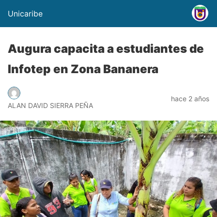
Unicaribe
Augura capacita a estudiantes de
Infotep en Zona Bananera
hace 2 años
ALAN DAVID SIERRA PEÑA