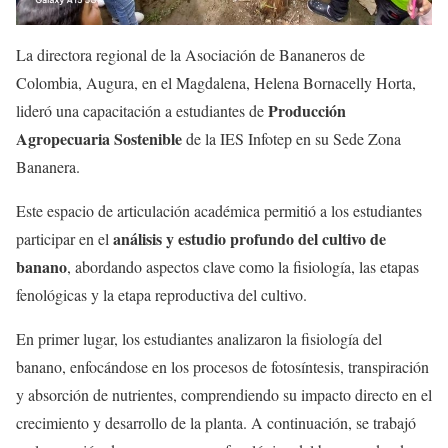
La directora regional de la Asociación de Bananeros de
Colombia, Augura, en el Magdalena, Helena Bornacelly Horta,
Producción
lideró una capacitación a estudiantes de
Agropecuaria Sostenible
de la IES Infotep en su Sede Zona
Bananera.
Este espacio de articulación académica permitió a los estudiantes
análisis y estudio profundo del cultivo de
participar en el
banano
, abordando aspectos clave como la fisiología, las etapas
fenológicas y la etapa reproductiva del cultivo.
En primer lugar, los estudiantes analizaron la fisiología del
banano, enfocándose en los procesos de fotosíntesis, transpiración
y absorción de nutrientes, comprendiendo su impacto directo en el
crecimiento y desarrollo de la planta. A continuación, se trabajó