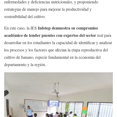
enfermedades y deficiencias nutricionales, y proponiendo
estrategias de manejo para mejorar la productividad y
sostenibilidad del cultivo.
Infotep demuestra su compromiso
En este caso, la IES
académico de tender puentes con expertos del sector
real para
desarrollar en los estudiantes la capacidad de identificar y analizar
los procesos y los factores que afectan la etapa reproductiva del
cultivo de banano, especie fundamental en la economía del
departamento y la región.