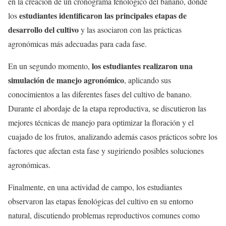
en la creación de un cronograma fenológico del banano, donde
estudiantes identificaron las principales etapas de
los
desarrollo del cultivo
y las asociaron con las prácticas
agronómicas más adecuadas para cada fase.
los estudiantes realizaron una
En un segundo momento,
simulación de manejo agronómico
, aplicando sus
conocimientos a las diferentes fases del cultivo de banano.
Durante el abordaje de la etapa reproductiva, se discutieron las
mejores técnicas de manejo para optimizar la floración y el
cuajado de los frutos, analizando además casos prácticos sobre los
factores que afectan esta fase y sugiriendo posibles soluciones
agronómicas.
Finalmente, en una actividad de campo, los estudiantes
observaron las etapas fenológicas del cultivo en su entorno
natural, discutiendo problemas reproductivos comunes como