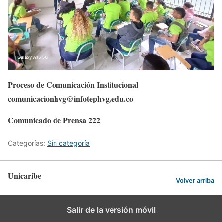
Proceso de Comunicación Institucional
comunicacionhvg@infotephvg.edu.co
Comunicado de Prensa 222
Categorías:
Sin categoría
Unicaribe
Volver arriba
Salir de la versión móvil