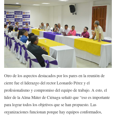
Otro de los aspectos destacados por los pares en la reunión de
cierre fue el liderazgo del rector Leonardo Pérez y el
profesionalismo y compromiso del equipo de trabajo. A esto, el
líder de la Alma Máter de Ciénaga señaló que “eso es importante
para lograr todos los objetivos que se han propuesto. Las
organizaciones funcionan porque hay equipos conformados,