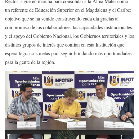
Rector- sigue en marcha para consolidar a la Alma Máter como
un referente de Educación Superior en el Magdalena y el Caribe;
objetivo que se ha venido construyendo cada día gracias al
compromiso de los colaboradores, las capacidades institucionales
y el apoyo del Gobierno Nacional, los Gobiernos territoriales y los
distintos grupos de interés que confían en esta Institución que
espera lograr sus metas para seguir brindando más oportunidades
para la gente de la región.