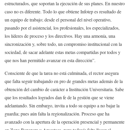
estructurados, que soportan la ejecución de sus planes. En nuestro
caso no es diferente. Todo lo que obtiene Infotep es resultado de
un equipo de trabajo; desde el personal del nivel operativo,
pasando por el asistencial, los profesionales, los especializados,
los líderes de proceso y los directivos. Hay una armonía, una
sincronización y, sobre todo, un compromiso institucional con la
sociedad, de sacar adelante estas metas compartidas por todos y
que nos han permitido avanzar en esta dirección”.
Consciente de que la tarea no está culminada, el rector asegura
que falta seguir trabajando en pro de grandes metas además de la
obtención del cambio de carácter a Institución Universitaria. Sabe
que los resultados logrados dan fe de la gestión que se viene
adelantando. Sin embargo, invita a todo su equipo a no bajar la
guardia; pues aún falta la regionalización. Proceso que ha
avanzado con la apertura de la operación presencial y permanente
en Zona Bananera y Aracataca, pero todavía falta llegar al