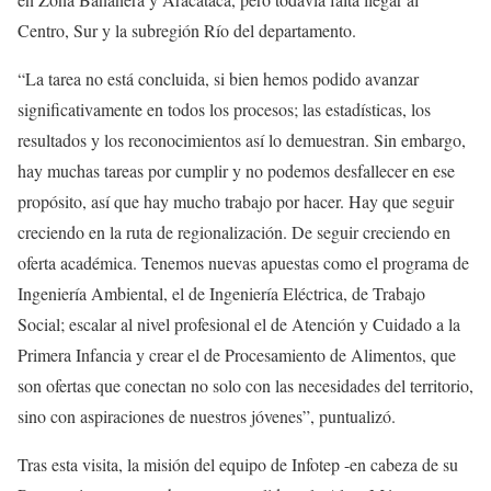
Centro, Sur y la subregión Río del departamento.
“La tarea no está concluida, si bien hemos podido avanzar
significativamente en todos los procesos; las estadísticas, los
resultados y los reconocimientos así lo demuestran. Sin embargo,
hay muchas tareas por cumplir y no podemos desfallecer en ese
propósito, así que hay mucho trabajo por hacer. Hay que seguir
creciendo en la ruta de regionalización. De seguir creciendo en
oferta académica. Tenemos nuevas apuestas como el programa de
Ingeniería Ambiental, el de Ingeniería Eléctrica, de Trabajo
Social; escalar al nivel profesional el de Atención y Cuidado a la
Primera Infancia y crear el de Procesamiento de Alimentos, que
son ofertas que conectan no solo con las necesidades del territorio,
sino con aspiraciones de nuestros jóvenes”, puntualizó.
Tras esta visita, la misión del equipo de Infotep -en cabeza de su