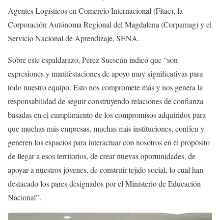
Agentes Logísticos en Comercio Internacional (Fitac), la
Corporación Autónoma Regional del Magdalena (Corpamag) y el
Servicio Nacional de Aprendizaje, SENA.
Sobre este espaldarazo, Pérez Suescún indicó que “son
expresiones y manifestaciones de apoyo muy significativas para
todo nuestro equipo. Esto nos compromete más y nos genera la
responsabilidad de seguir construyendo relaciones de confianza
basadas en el cumplimiento de los compromisos adquiridos para
que muchas más empresas, muchas más instituciones, confíen y
generen los espacios para interactuar con nosotros en el propósito
de llegar a esos territorios, de crear nuevas oportunidades, de
apoyar a nuestros jóvenes, de construir tejido social, lo cual han
destacado los pares designados por el Ministerio de Educación
Nacional”.