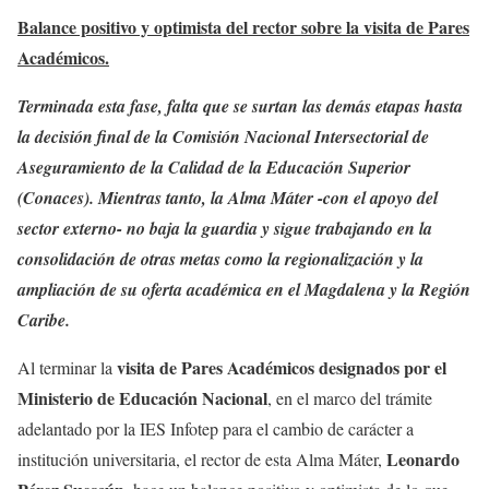
Balance positivo y optimista del rector sobre la visita de Pares
Académicos.
Terminada esta fase, falta que se surtan las demás etapas hasta
la decisión final de la Comisión Nacional Intersectorial de
Aseguramiento de la Calidad de la Educación Superior
(Conaces). Mientras tanto, la Alma Máter -con el apoyo del
sector externo- no baja la guardia y sigue trabajando en la
consolidación de otras metas como la regionalización y la
ampliación de su oferta académica en el Magdalena y la Región
Caribe.
visita de Pares Académicos designados por el
Al terminar la
Ministerio de Educación Nacional
, en el marco del trámite
adelantado por la IES Infotep para el cambio de carácter a
Leonardo
institución universitaria, el rector de esta Alma Máter,