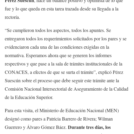
Pérez Suescún
, hace un balance positivo y optimista de lo que
fue y lo que queda en esta tarea trazada desde su llegada a la
rectoría.
“Se cumplieron todos los aspectos, todos los apuntes. Se
entregaron todos los requerimientos solicitados por los pares y se
evidenciaron cada una de las condiciones exigidas en la
normativa. Esperamos ahora que se generen los informes
respectivos y que pase a la sala de trámites institucionales de la
CONACES, a efectos de que se surta el trámite”, explicó Pérez
Suescún sobre el proceso que debe seguir este trámite ante la
Comisión Nacional Intersectorial de Aseguramiento de la Calidad
de la Educación Superior.
Para esta visita, el Ministerio de Educación Nacional (MEN)
designó como pares a Patricia Barrero de Rivera; Wilman
Durante tres días, los
Guerrero y Álvaro Gómez Báez.