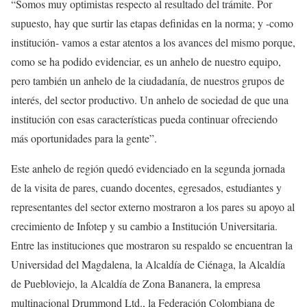
“Somos muy optimistas respecto al resultado del trámite. Por
supuesto, hay que surtir las etapas definidas en la norma; y -como
institución- vamos a estar atentos a los avances del mismo porque,
como se ha podido evidenciar, es un anhelo de nuestro equipo,
pero también un anhelo de la ciudadanía, de nuestros grupos de
interés, del sector productivo. Un anhelo de sociedad de que una
institución con esas características pueda continuar ofreciendo
más oportunidades para la gente”.
Este anhelo de región quedó evidenciado en la segunda jornada
de la visita de pares, cuando docentes, egresados, estudiantes y
representantes del sector externo mostraron a los pares su apoyo al
crecimiento de Infotep y su cambio a Institución Universitaria.
Entre las instituciones que mostraron su respaldo se encuentran la
Universidad del Magdalena, la Alcaldía de Ciénaga, la Alcaldía
de Puebloviejo, la Alcaldía de Zona Bananera, la empresa
multinacional Drummond Ltd., la Federación Colombiana de