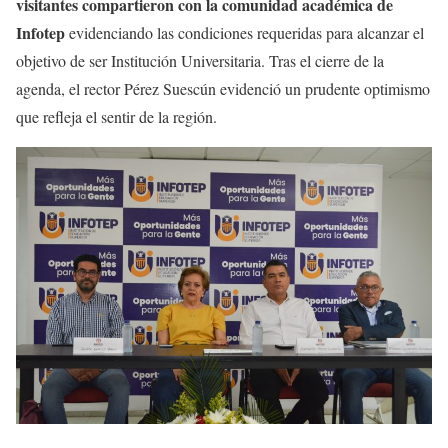
visitantes compartieron con la comunidad académica de
Infotep
evidenciando las condiciones requeridas para alcanzar el
objetivo de ser Institución Universitaria. Tras el cierre de la
agenda, el rector Pérez Suescún evidenció un prudente optimismo
que refleja el sentir de la región.