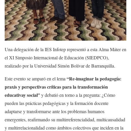
Una delegación de la IES Infotep representó a esta Alma Máter en
el XI Simposio Internacional de Educación (SIEDPCO),
realizado por la Universidad Simón Bolívar de Barranquilla.
“Re-imaginar la pedagogía:
Este evento se amparó en el lema
praxis y perspectivas críticas para la transformación
educativay social”
y debatió en torno a la pregunta: ¿Cómo
pueden las prácticas pedagógicas y la formación docente
adaptarse y transformarse ante los problemas humanos
emergentes, reafirmando su multirreferencialidad, multicausalidad
y multirrelacionalidad como ámbitos colectivos que inciden en la