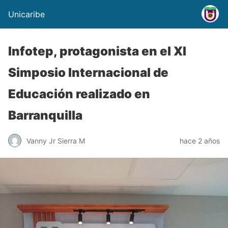
Unicaribe
Infotep, protagonista en el XI
Simposio Internacional de
Educación realizado en
Barranquilla
Vanny Jr Sierra M
hace 2 años