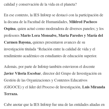
calidad y conservación de la vida en el planeta?
En ese contexto, la IES Infotep se destacó con la participación de
Mildred Pacheco
la decana de la Facultad de Humanidades,
Ospina
, quien actuó como moderadora de diversos paneles; y los
Mario Lora Monsalve, Marta Paredes y María del
profesores
Carmen Bayona,
quienes presentaron avances de su
investigación titulada “Relación entre la calidad de vida y el
rendimiento académico en estudiantes de educación superior.
Además, por parte de Infotep también estuvieron el docente
Javier Viloria Escobar
, director del Grupo de Investigación en
Gestión de las Organizaciones y Contextos Educativos
Luis Miranda
(GIGOCE) y el líder del Proceso de Investigación,
Terraza.
Cabe anotar que la IES Infotep fue una de las entidades aliadas en