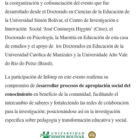
la coorganización y cofinanciación del evento que fue
desarrollado desde el Doctorado en Ciencias de la Educación de
la Universidad Simón Bolívar, el Centro de Investigación e
Innovación Social ‘José Consuegra Higgins’ (Ciiso), el
Doctorado en Psicología, la Maestría en Educación de esta casa
de estudios y el apoyo de los Doctorados en Educación de la
Universidad Católica de Manizales y la Universidade Alto Vale
do Rio do Peixe (Brasil).
La participación de Infotep en este evento reafirma su
esarrollar procesos de apropiación social del
compromiso de d
conocimiento
en beneficio de la comunidad, facilitando el
intercambio de saberes y fortaleciendo las redes de colaboración
para la investigación; posicionándose así en la investigación
específica sobre pedagogía y transformación educativa y social.