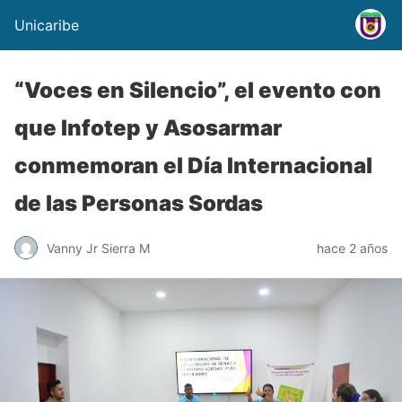
Unicaribe
“Voces en Silencio”, el evento con
que Infotep y Asosarmar
conmemoran el Día Internacional
de las Personas Sordas
Vanny Jr Sierra M
hace 2 años