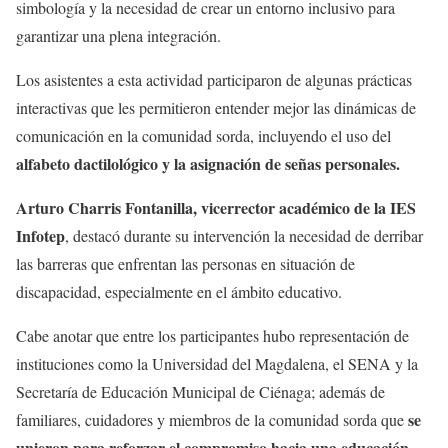
simbología y la necesidad de crear un entorno inclusivo para
garantizar una plena integración.
Los asistentes a esta actividad participaron de algunas prácticas
interactivas que les permitieron entender mejor las dinámicas de
comunicación en la comunidad sorda, incluyendo el uso del
alfabeto dactilológico y la asignación de señas personales.
Arturo Charris Fontanilla, vicerrector académico de la IES
Infotep
, destacó durante su intervención la necesidad de derribar
las barreras que enfrentan las personas en situación de
discapacidad, especialmente en el ámbito educativo.
Cabe anotar que entre los participantes hubo representación de
instituciones como la Universidad del Magdalena, el SENA y la
Secretaría de Educación Municipal de Ciénaga; además de
se
familiares, cuidadores y miembros de la comunidad sorda que
unieron para reforzar el compromiso hacia una educación