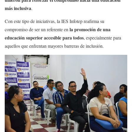
más inclusiva
.
Con este tipo de iniciativas, la IES Infotep reafirma su
la promoción de una
compromiso de ser un referente en
educación superior accesible para todos
, especialmente para
aquellos que enfrentan mayores barreras de inclusión.