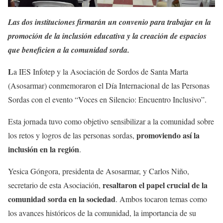
Las dos instituciones firmarán un convenio para trabajar en la
promoción de la inclusión educativa y la creación de espacios
que beneficien a la comunidad sorda.
L
a IES Infotep y la Asociación de Sordos de Santa Marta
(Asosarmar) conmemoraron el Día Internacional de las Personas
Sordas con el evento “Voces en Silencio: Encuentro Inclusivo”.
Esta jornada tuvo como objetivo sensibilizar a la comunidad sobre
promoviendo así la
los retos y logros de las personas sordas,
inclusión en la región
.
Yesica Góngora, presidenta de Asosarmar, y Carlos Niño,
resaltaron el papel crucial de la
secretario de esta Asociación,
comunidad sorda en la sociedad
. Ambos tocaron temas como
los avances históricos de la comunidad, la importancia de su