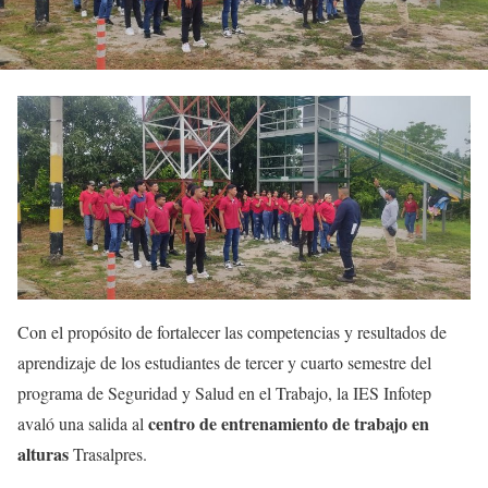
Con el propósito de fortalecer las competencias y resultados de
aprendizaje de los estudiantes de tercer y cuarto semestre del
programa de Seguridad y Salud en el Trabajo, la IES Infotep
centro de entrenamiento de trabajo en
avaló una salida al
alturas
Trasalpres.