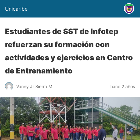
Unicaribe
Estudiantes de SST de Infotep
refuerzan su formación con
actividades y ejercicios en Centro
de Entrenamiento
Vanny Jr Sierra M
hace 2 años