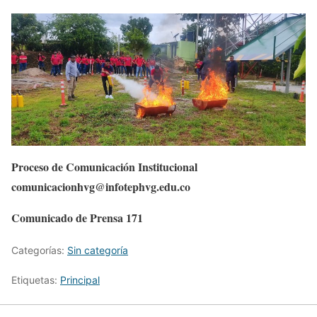
Proceso de Comunicación Institucional
comunicacionhvg@infotephvg.edu.co
Comunicado de Prensa 171
Categorías:
Sin categoría
Etiquetas:
Principal