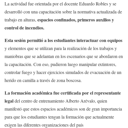
La actividad fue orientada por el docente Eduardo Robles y se
desarrolló con una capacitación sobre la normativa actualizada de
espacios confinados, primeros auxilios y
trabajo en alturas,
control de incendios.
Esta sesión permitió a los estudiantes interactuar con equipos
y elementos que se utilizan para la realización de los trabajos y
maniobras que se adelantan en los escenarios que se abordaron en
la capacitación. Con eso, pudieron luego manipular extintores,
controlar fuego y hacer ejercicios simulados de evacuación de un
herido en camilla a través de zona boscosa.
La formación académica fue certificada por el representante
legal
del centro de entrenamiento Alberto Arévalo, quien
manifestó que estos espacios académicos son de gran importancia
para que los estudiantes tengan la formación que actualmente
exigen las diferentes organizaciones del país