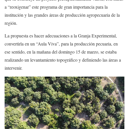
a “reoxigenar” este programa de gran importancia para la
institución y las grandes áreas de producción agropecuaria de la
región.
La propuesta es hacer adecuaciones a la Granja Experimental,
convertirla en un “Aula Viva”, para la producción pecuaria, en
ese sentido, en la mañana del domingo 15 de marzo, se estaba
realizando un levantamiento topográfico y definiendo las áreas a
intervenir.