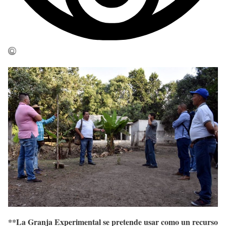
**
La Granja Experimental se pretende usar como un recurso