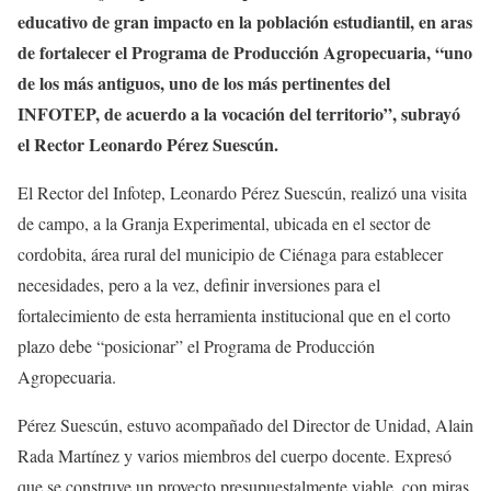
educativo de gran impacto en la población estudiantil, en aras
de fortalecer el Programa de Producción Agropecuaria, “uno
de los más antiguos, uno de los más pertinentes del
INFOTEP, de acuerdo a la vocación del territorio”, subrayó
el Rector Leonardo Pérez Suescún.
El Rector del Infotep, Leonardo Pérez Suescún, realizó una visita
de campo, a la Granja Experimental, ubicada en el sector de
cordobita, área rural del municipio de Ciénaga para establecer
necesidades, pero a la vez, definir inversiones para el
fortalecimiento de esta herramienta institucional que en el corto
plazo debe “posicionar” el Programa de Producción
Agropecuaria.
Pérez Suescún, estuvo acompañado del Director de Unidad, Alain
Rada Martínez y varios miembros del cuerpo docente. Expresó
que se construye un proyecto presupuestalmente viable, con miras