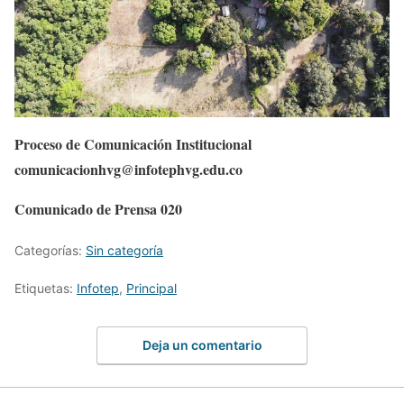
Proceso de Comunicación Institucional
comunicacionhvg@infotephvg.edu.co
Comunicado de Prensa 020
Categorías:
Sin categoría
Etiquetas:
Infotep
,
Principal
Deja un comentario