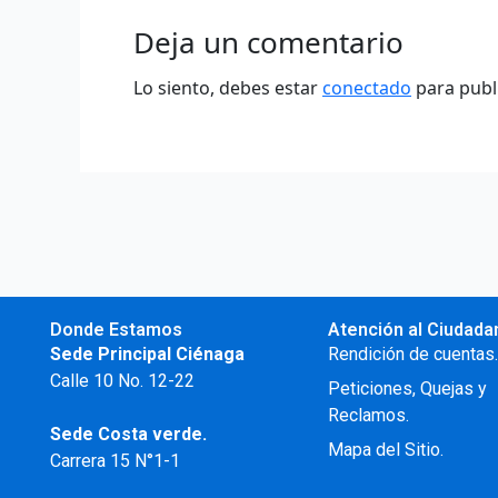
Deja un comentario
Lo siento, debes estar
conectado
para publ
Donde Estamos
Atención al Ciudada
Sede Principal Ciénaga
Rendición de cuentas
Calle 10 No. 12-22
Peticiones, Quejas y
Reclamos.
Sede Costa verde.
Mapa del Sitio.
Carrera 15 N°1-1