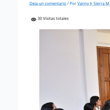
Deja un comentario
/ Por
Vanny Jr Sierra 
30 Visitas totales