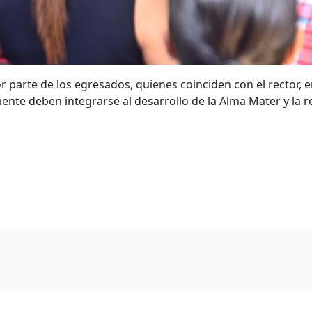
por parte de los egresados, quienes coinciden con el rector,
nte deben integrarse al desarrollo de la Alma Mater y la r