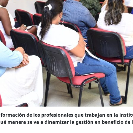
información de los profesionales que trabajan en la insti
é manera se va a dinamizar la gestión en beneficio de 