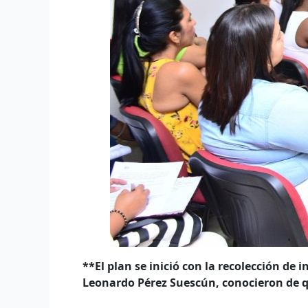
**El plan se inició con la recolección de 
Leonardo Pérez Suescún, conocieron de qu