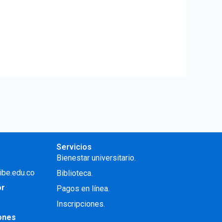
Servicios
Bienestar universitario.
ibe.edu.co
Biblioteca.
or
Pagos en línea.
Inscripciones.
iones