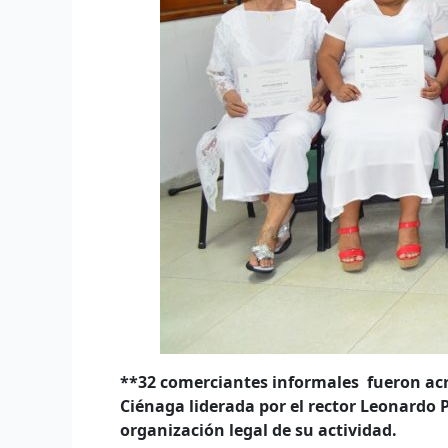
*
*32 comerciantes informales fueron ac
Ciénaga liderada por el rector Leonardo 
organización legal de su actividad.