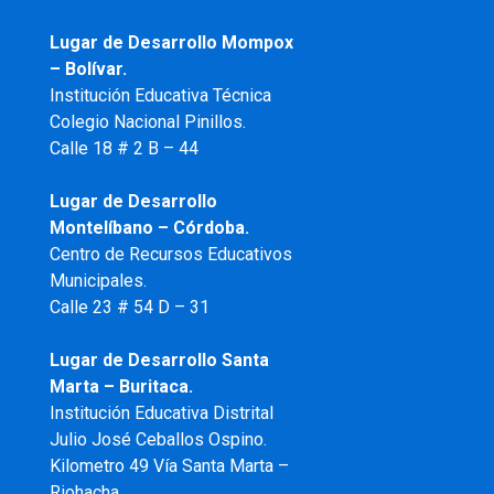
Lugar de Desarrollo
Mompox
– Bolívar.
Institución Educativa Técnica
Colegio Nacional Pinillos.
Calle 18 # 2 B – 44
Lugar de Desarrollo
Montelíbano – Córdoba.
Centro de Recursos Educativos
Municipales.
Calle 23 # 54 D – 31
Lugar de Desarrollo Santa
Marta – Buritaca.
Institución Educativa Distrital
Julio José Ceballos Ospino.
Kilometro 49 Vía Santa Marta –
Riohacha.