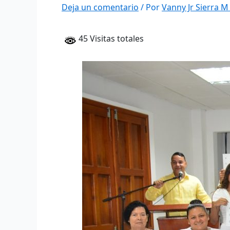
Deja un comentario
/ Por
Vanny Jr Sierra 
45 Visitas totales