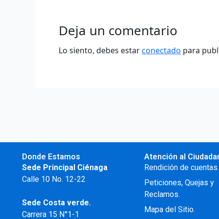
Deja un comentario
Lo siento, debes estar
conectado
para publ
Donde Estamos
Atención al Ciudada
Sede Principal Ciénaga
Rendición de cuentas
Calle 10 No. 12-22
Peticiones, Quejas y
Reclamos.
Sede Costa verde.
Mapa del Sitio.
Carrera 15 N°1-1