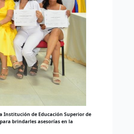
a Institución de Educación Superior de
para brindarles asesorías en la