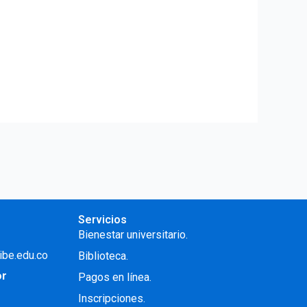
Servicios
Bienestar universitario.
ibe.edu.co
Biblioteca.
or
Pagos en línea.
Inscripciones.