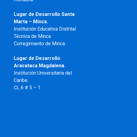
Lugar de Desarrollo Santa
Marta – Minca.
Institución Educativa Distrital
Técnica de Minca.
Corregimiento de Minca.
Lugar de Desarrollo
Aracataca Magdalena.
Institución Universitaria del
Caribe .
CL 6 # 5 – 1