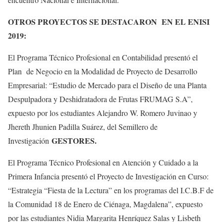
OTROS PROYECTOS SE DESTACARON EN EL ENISI
2019:
El Programa Técnico Profesional en Contabilidad presentó el
Plan de Negocio en la Modalidad de Proyecto de Desarrollo
Empresarial: “Estudio de Mercado para el Diseño de una Planta
Despulpadora y Deshidratadora de Frutas FRUMAG S.A”,
expuesto por los estudiantes Alejandro W. Romero Juvinao y
Jhereth Jhunien Padilla Suárez, del Semillero de
GESTORES.
Investigación
El Programa Técnico Profesional en Atención y Cuidado a la
Primera Infancia presentó el Proyecto de Investigación en Curso:
“Estrategia “Fiesta de la Lectura” en los programas del I.C.B.F de
la Comunidad 18 de Enero de Ciénaga, Magdalena”, expuesto
por las estudiantes Nidia Margarita Henríquez Salas y Lisbeth