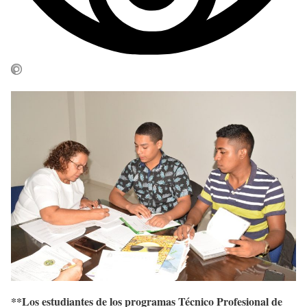
**Los estudiantes de los programas Técnico Profesional de