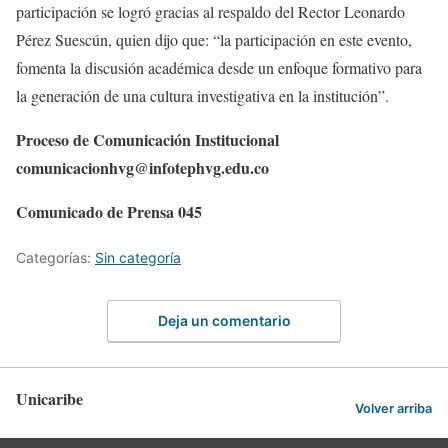
participación se logró gracias al respaldo del Rector Leonardo
Pérez Suescún, quien dijo que: “la participación en este evento,
fomenta la discusión académica desde un enfoque formativo para
la generación de una cultura investigativa en la institución”.
Proceso de Comunicación Institucional
comunicacionhvg@infotephvg.edu.co
Comunicado de Prensa 045
Categorías:
Sin categoría
Deja un comentario
Unicaribe
Volver arriba