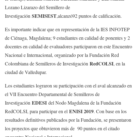
Lozano Lizarazo del Semillero de
SEMISEST
Investigación
,alcanzó92 puntos de calificación.
Es importante indicar que en representación de la IES INFOTEP
de Ciénaga, Magdalena; 9 estudiantes en calidad de ponentes y 2
docentes en calidad de evaluadores participaron en este Encuentro
Nacional e Internacional, organizado por la Fundación Red
RedCOLSI
Colombiana de Semilleros de Investigación
, en la
ciudad de Valledupar.
Los estudiantes lograron su participación con el aval alcanzado en
el VII Encuentro Departamental de Semilleros de
EDESI
Investigación
del Nodo Magdalena de la Fundación
ENISI 2019
RedCOLSI, para participar en el
. Con base en los
resultados definitivos publicados por la Fundación, se presentaron
los proyectos que obtuvieron más de 90 puntos en el citado
encuentro Nacional e Internacional.