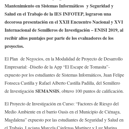
Mantenimiento en Sistemas Informáticos y Seguridad y
Salud en el Trabajo de la IES INFOTEP, lograron una
decorosa presentación en el XXII Encuentro Nacional y XVI
Internacional de Semilleros de Investigación – ENISI 2019, al
recibir altos puntajes por parte de los evaluadores de los
proyectos.
El Plan de Negocios, en la Modalidad de Proyecto de Desarrollo
Empresarial: -Diseño de la App “El Escape de Tomasita”-
expuesto por los estudiantes de Sistemas Informáticos, Juan Felipe
Fonseca Castilla y Rafael Alberto Castilla Padilla, del Semillero
SEMANSIS
de Investigación
, obtuvo 100 puntos de calificación.
El Proyecto de Investigación en Curso: “Factores de Riesgo del
Medio Ambiente en el barrio Oasis en el Municipio de Ciénaga,
Magdalena” expuesto por las estudiantes de Seguridad y Salud en
el Trabajo, Luciana Marcela Cárdenas Martínez y Luz Marina