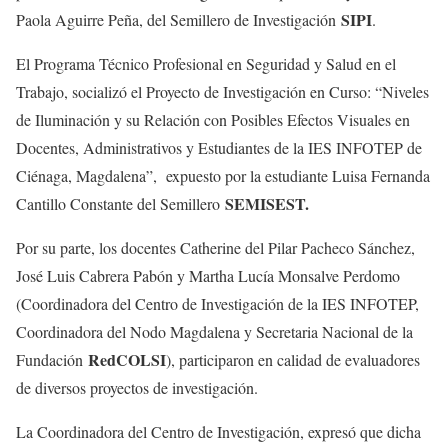
SIPI
Paola Aguirre Peña, del Semillero de Investigación
.
El Programa Técnico Profesional en Seguridad y Salud en el
Trabajo, socializó el Proyecto de Investigación en Curso: “Niveles
de Iluminación y su Relación con Posibles Efectos Visuales en
Docentes, Administrativos y Estudiantes de la IES INFOTEP de
Ciénaga, Magdalena”, expuesto por la estudiante Luisa Fernanda
SEMISEST.
Cantillo Constante del Semillero
Por su parte, los docentes Catherine del Pilar Pacheco Sánchez,
José Luis Cabrera Pabón y Martha Lucía Monsalve Perdomo
(Coordinadora del Centro de Investigación de la IES INFOTEP,
Coordinadora del Nodo Magdalena y Secretaria Nacional de la
RedCOLSI
Fundación
), participaron en calidad de evaluadores
de diversos proyectos de investigación.
La Coordinadora del Centro de Investigación, expresó que dicha