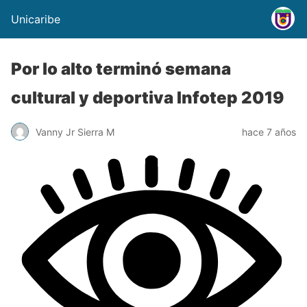
Unicaribe
Por lo alto terminó semana
cultural y deportiva Infotep 2019
Vanny Jr Sierra M
hace 7 años