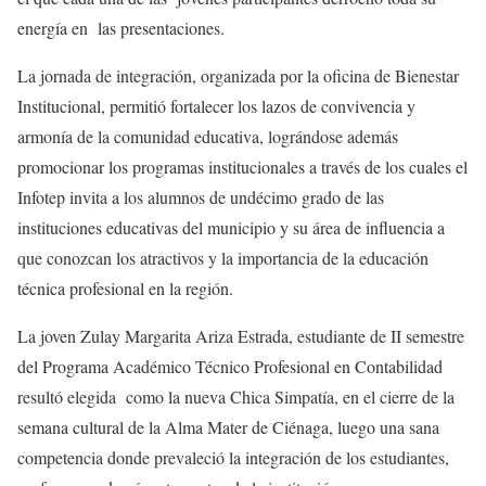
energía en las presentaciones.
La jornada de integración, organizada por la oficina de Bienestar
Institucional, permitió fortalecer los lazos de convivencia y
armonía de la comunidad educativa, lográndose además
promocionar los programas institucionales a través de los cuales el
Infotep invita a los alumnos de undécimo grado de las
instituciones educativas del municipio y su área de influencia a
que conozcan los atractivos y la importancia de la educación
técnica profesional en la región.
La joven Zulay Margarita Ariza Estrada, estudiante de II semestre
del Programa Académico Técnico Profesional en Contabilidad
resultó elegida como la nueva Chica Simpatía, en el cierre de la
semana cultural de la Alma Mater de Ciénaga, luego una sana
competencia donde prevaleció la integración de los estudiantes,