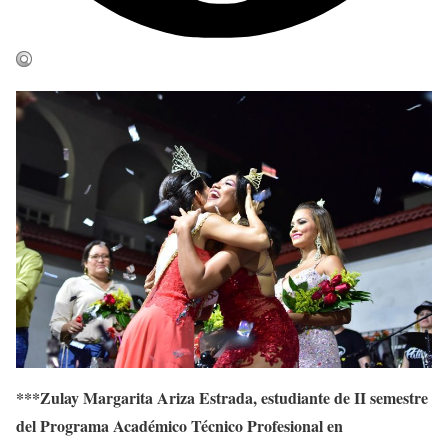
***Zulay Margarita Ariza Estrada, estudiante de II semestre
del Programa Académico Técnico Profesional en