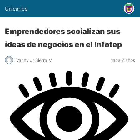
Unicaribe
Emprendedores socializan sus
ideas de negocios en el Infotep
Vanny Jr Sierra M
hace 7 años