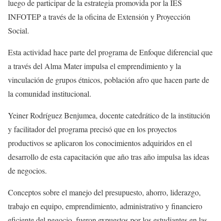
luego de participar de la estrategia promovida por la IES
INFOTEP a través de la oficina de Extensión y Proyección
Social.
Esta actividad hace parte del programa de Enfoque diferencial que
a través del Alma Mater impulsa el emprendimiento y la
vinculación de grupos étnicos, población afro que hacen parte de
la comunidad institucional.
Yeiner Rodríguez Benjumea, docente catedrático de la institución
y facilitador del programa precisó que en los proyectos
productivos se aplicaron los conocimientos adquiridos en el
desarrollo de esta capacitación que año tras año impulsa las ideas
de negocios.
Conceptos sobre el manejo del presupuesto, ahorro, liderazgo,
trabajo en equipo, emprendimiento, administrativo y financiero
eficiente del negocio, fueron expuestos por los estudiantes en las