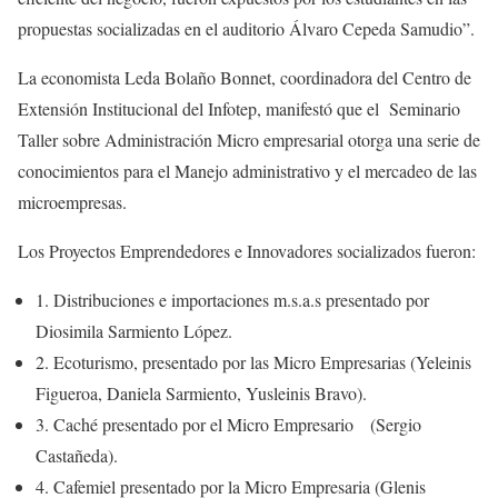
propuestas socializadas en el auditorio Álvaro Cepeda Samudio”.
La economista Leda Bolaño Bonnet, coordinadora del Centro de
Extensión Institucional del Infotep, manifestó que el Seminario
Taller sobre Administración Micro empresarial otorga una serie de
conocimientos para el Manejo administrativo y el mercadeo de las
microempresas.
Los Proyectos Emprendedores e Innovadores socializados fueron:
1. Distribuciones e importaciones m.s.a.s presentado por
Diosimila Sarmiento López.
2. Ecoturismo, presentado por las Micro Empresarias (Yeleinis
Figueroa, Daniela Sarmiento, Yusleinis Bravo).
3. Caché presentado por el Micro Empresario (Sergio
Castañeda).
4. Cafemiel presentado por la Micro Empresaria (Glenis