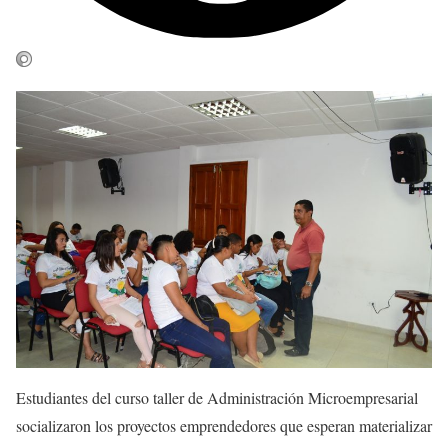
Estudiantes del curso taller de Administración Microempresarial
socializaron los proyectos emprendedores que esperan materializar