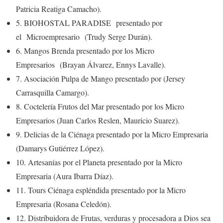
Patricia Reatiga Camacho).
5. BIOHOSTAL PARADISE presentado por
el Microempresario (Trudy Serge Durán).
6. Mangos Brenda presentado por los Micro
Empresarios (Brayan Álvarez, Ennys Lavalle).
7. Asociación Pulpa de Mango presentado por (Jersey
Carrasquilla Camargo).
8. Coctelería Frutos del Mar presentado por los Micro
Empresarios (Juan Carlos Reslen, Mauricio Suarez).
9. Delicias de la Ciénaga presentado por la Micro Empresaria
(Damarys Gutiérrez López).
10. Artesanías por el Planeta presentado por la Micro
Empresaria (Aura Ibarra Díaz).
11. Tours Ciénaga espléndida presentado por la Micro
Empresaria (Rosana Celedón).
12. Distribuidora de Frutas, verduras y procesadora a Dios sea