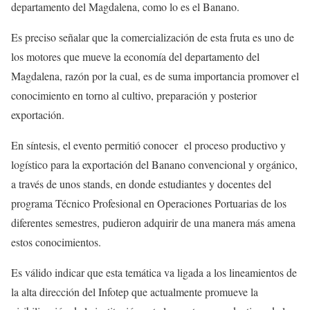
departamento del Magdalena, como lo es el Banano.
Es preciso señalar que la comercialización de esta fruta es uno de
los motores que mueve la economía del departamento del
Magdalena, razón por la cual, es de suma importancia promover el
conocimiento en torno al cultivo, preparación y posterior
exportación.
En síntesis, el evento permitió conocer el proceso productivo y
logístico para la exportación del Banano convencional y orgánico,
a través de unos stands, en donde estudiantes y docentes del
programa Técnico Profesional en Operaciones Portuarias de los
diferentes semestres, pudieron adquirir de una manera más amena
estos conocimientos.
Es válido indicar que esta temática va ligada a los lineamientos de
la alta dirección del Infotep que actualmente promueve la