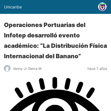
Unicaribe
Operaciones Portuarias del
Infotep desarrolló evento
académico: “La Distribución Física
Internacional del Banano”
Vanny Jr Sierra M
hace 7 años