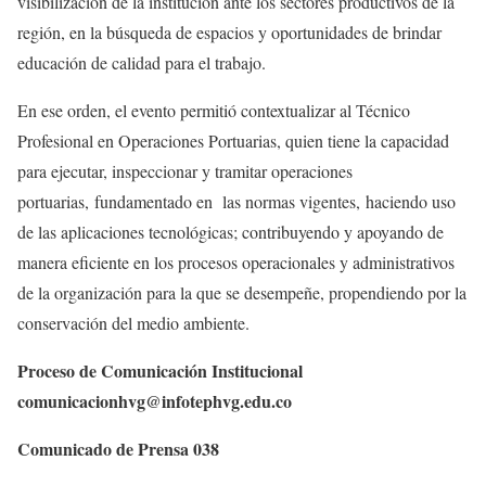
visibilización de la institución ante los sectores productivos de la
región, en la búsqueda de espacios y oportunidades de brindar
educación de calidad para el trabajo.
En ese orden, el evento permitió contextualizar al Técnico
Profesional en Operaciones Portuarias, quien tiene la capacidad
para ejecutar, inspeccionar y tramitar operaciones
portuarias, fundamentado en las normas vigentes, haciendo uso
de las aplicaciones tecnológicas; contribuyendo y apoyando de
manera eficiente en los procesos operacionales y administrativos
de la organización para la que se desempeñe, propendiendo por la
conservación del medio ambiente.
Proceso de Comunicación Institucional
comunicacionhvg@infotephvg.edu.co
Comunicado de Prensa 038