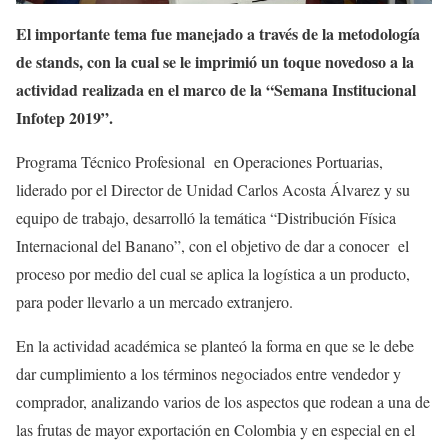
El importante tema fue manejado a través de la metodología
de stands, con la cual se le imprimió un toque novedoso a la
actividad realizada en el marco de la “Semana Institucional
Infotep 2019”.
Programa Técnico Profesional en Operaciones Portuarias,
liderado por el Director de Unidad Carlos Acosta Álvarez y su
equipo de trabajo, desarrolló la temática “Distribución Física
Internacional del Banano”, con el objetivo de dar a conocer el
proceso por medio del cual se aplica la logística a un producto,
para poder llevarlo a un mercado extranjero.
En la actividad académica se planteó la forma en que se le debe
dar cumplimiento a los términos negociados entre vendedor y
comprador, analizando varios de los aspectos que rodean a una de
las frutas de mayor exportación en Colombia y en especial en el