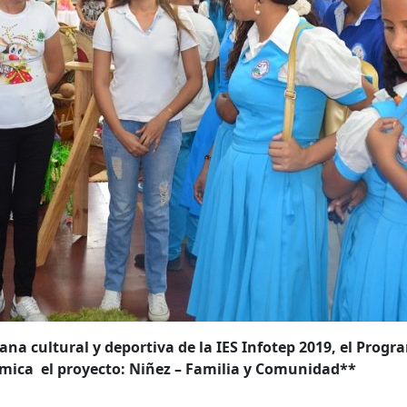
ana cultural y deportiva de la IES Infotep 2019, el Prog
mica el proyecto: Niñez – Familia y Comunidad**