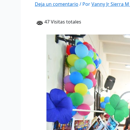
Deja un comentario
/ Por
Vanny Jr Sierra 
47 Visitas totales