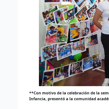
**Con motivo de la celebración de la sem
Infancia, presentó a la comunidad acadé