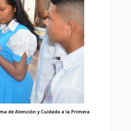
rama de Atención y Cuidado a la Primera