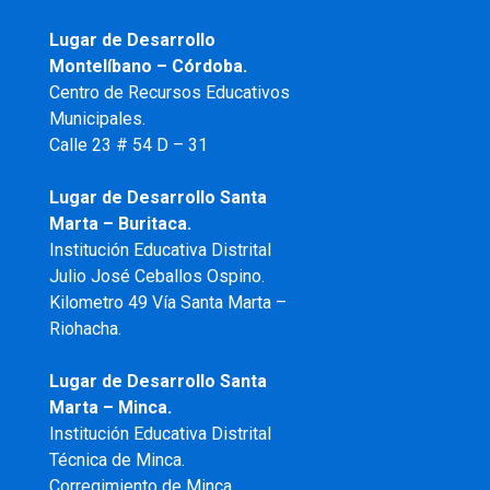
Lugar de Desarrollo
Montelíbano – Córdoba.
Centro de Recursos Educativos
Municipales.
Calle 23 # 54 D – 31
Lugar de Desarrollo Santa
Marta – Buritaca.
Institución Educativa Distrital
Julio José Ceballos Ospino.
Kilometro 49 Vía Santa Marta –
Riohacha.
Lugar de Desarrollo Santa
Marta – Minca.
Institución Educativa Distrital
Técnica de Minca.
Corregimiento de Minca.