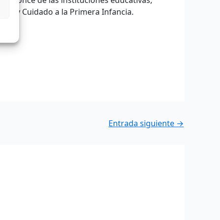
ión y Cuidado a la Primera Infancia.
Entrada siguiente
→