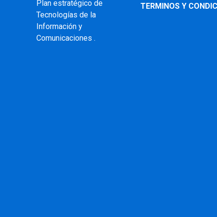
Plan estratégico de
TERMINOS Y CONDIC
Tecnologías de la
Información y
Comunicaciones .