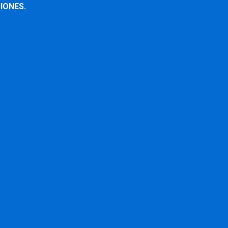
IONES.