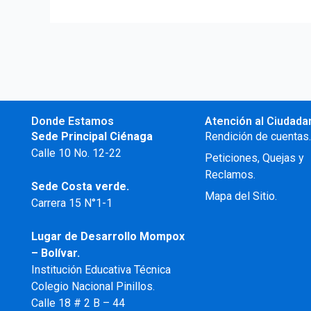
Donde Estamos
Atención al Ciudada
Sede Principal Ciénaga
Rendición de cuentas
Calle 10 No. 12-22
Peticiones, Quejas y
Reclamos.
Sede Costa verde.
Mapa del Sitio.
Carrera 15 N°1-1
Lugar de Desarrollo
Mompox
– Bolívar.
Institución Educativa Técnica
Colegio Nacional Pinillos.
Calle 18 # 2 B – 44