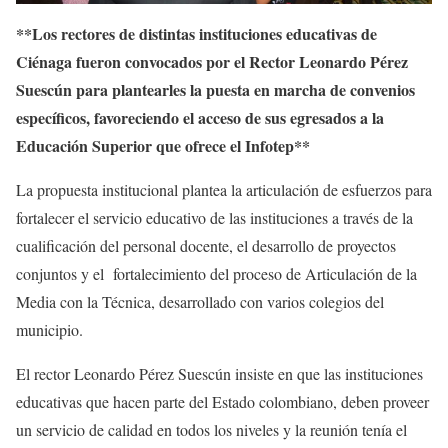
**Los rectores de distintas instituciones educativas de
Ciénaga fueron convocados por el Rector Leonardo Pérez
Suescún para plantearles la puesta en marcha de convenios
específicos, favoreciendo el acceso de sus egresados a la
Educación Superior que ofrece el Infotep**
La propuesta institucional plantea la articulación de esfuerzos para
fortalecer el servicio educativo de las instituciones a través de la
cualificación del personal docente, el desarrollo de proyectos
conjuntos y el fortalecimiento del proceso de Articulación de la
Media con la Técnica, desarrollado con varios colegios del
municipio.
El rector Leonardo Pérez Suescún insiste en que las instituciones
educativas que hacen parte del Estado colombiano, deben proveer
un servicio de calidad en todos los niveles y la reunión tenía el