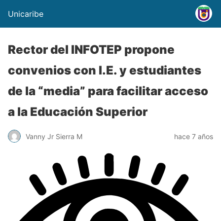
Unicaribe
Rector del INFOTEP propone
convenios con I.E. y estudiantes
de la “media” para facilitar acceso
a la Educación Superior
Vanny Jr Sierra M
hace 7 años