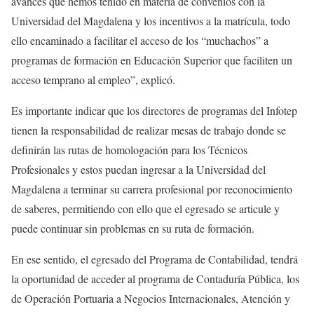
avances que hemos tenido en materia de convenios con la
Universidad del Magdalena y los incentivos a la matrícula, todo
ello encaminado a facilitar el acceso de los “muchachos” a
programas de formación en Educación Superior que faciliten un
acceso temprano al empleo”, explicó.
Es importante indicar que los directores de programas del Infotep
tienen la responsabilidad de realizar mesas de trabajo donde se
definirán las rutas de homologación para los Técnicos
Profesionales y estos puedan ingresar a la Universidad del
Magdalena a terminar su carrera profesional por reconocimiento
de saberes, permitiendo con ello que el egresado se articule y
puede continuar sin problemas en su ruta de formación.
En ese sentido, el egresado del Programa de Contabilidad, tendrá
la oportunidad de acceder al programa de Contaduría Pública, los
de Operación Portuaria a Negocios Internacionales, Atención y