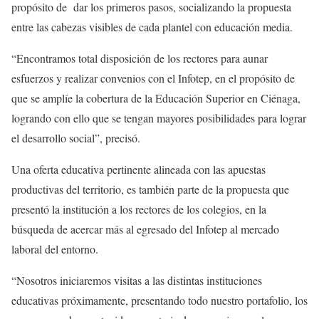
propósito de dar los primeros pasos, socializando la propuesta
entre las cabezas visibles de cada plantel con educación media.
“Encontramos total disposición de los rectores para aunar
esfuerzos y realizar convenios con el Infotep, en el propósito de
que se amplíe la cobertura de la Educación Superior en Ciénaga,
logrando con ello que se tengan mayores posibilidades para lograr
el desarrollo social”, precisó.
Una oferta educativa pertinente alineada con las apuestas
productivas del territorio, es también parte de la propuesta que
presentó la institución a los rectores de los colegios, en la
búsqueda de acercar más al egresado del Infotep al mercado
laboral del entorno.
“Nosotros iniciaremos visitas a las distintas instituciones
educativas próximamente, presentando todo nuestro portafolio, los