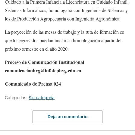
Cuidado a la Primera Infancia a Licenciatura en Cuidado Infantil,
Sistemas Informáticos, homologaría con Ingeniería de Sistemas y
los de Producción Agropecuaria con Ingeniería Agronómica.
La proyección de las mesas de trabajo y la ruta de formación es
que los egresados puedan iniciar su homologación a partir del
próximo semestre en el año 2020.
Proceso de Comunicación Institucional
comunicacionhvg@infotephvg.edu.co
Comunicado de Prensa 024
Categorías:
Sin categoría
Deja un comentario