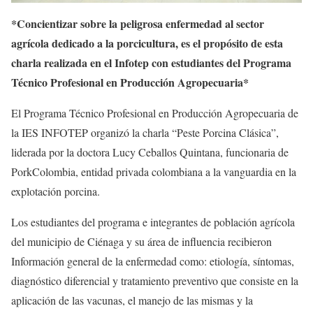
*Concientizar sobre la peligrosa enfermedad al sector
agrícola dedicado a la porcicultura, es el propósito de esta
charla realizada en el Infotep con estudiantes del Programa
Técnico Profesional en Producción Agropecuaria*
El Programa Técnico Profesional en Producción Agropecuaria de
la IES INFOTEP organizó la charla “Peste Porcina Clásica”,
liderada por la doctora Lucy Ceballos Quintana, funcionaria de
PorkColombia, entidad privada colombiana a la vanguardia en la
explotación porcina.
Los estudiantes del programa e integrantes de población agrícola
del municipio de Ciénaga y su área de influencia recibieron
Información general de la enfermedad como: etiología, síntomas,
diagnóstico diferencial y tratamiento preventivo que consiste en la
aplicación de las vacunas, el manejo de las mismas y la