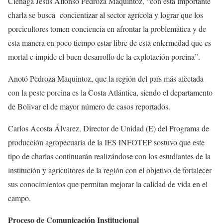
Ciénaga Jesús Alfonso Pedroza Maquintoz, “con esta importante
charla se busca concientizar al sector agrícola y lograr que los
porcicultores tomen conciencia en afrontar la problemática y de
esta manera en poco tiempo estar libre de esta enfermedad que es
mortal e impide el buen desarrollo de la explotación porcina”.
Anotó Pedroza Maquintoz, que la región del país más afectada
con la peste porcina es la Costa Atlántica, siendo el departamento
de Bolivar el de mayor número de casos reportados.
Carlos Acosta Álvarez, Director de Unidad (E) del Programa de
producción agropecuaria de la IES INFOTEP sostuvo que este
tipo de charlas continuarán realizándose con los estudiantes de la
institución y agricultores de la región con el objetivo de fortalecer
sus conocimientos que permitan mejorar la calidad de vida en el
campo.
Proceso de Comunicación Institucional