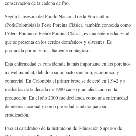
conservación de la cadena de frío.
Según la asesora del Fondo Nacional de la Porcicultura
(PorkColombia) la Peste Porcina Clásica también conocida como
Cólera Porcino o Fiebre Porcina Clásica, es una enfermedad viral
que se presenta en los cerdos domésticos y silvestres. Es
producida por un virus altamente contagioso.
Esta enfermedad es considerada la más importante en los porcinos
a nivel mundial, debido a su impacto sanitario, económico y
comercial. En Colombia el primer brote se detectó en 1.942 y a
mediados de la década de 1980 causó gran afectación en la
producción. En el año 2000 fue declarada como una enfermedad
de interés nacional y como prioridad sanitaria para su
erradicación.
Para el catedrático de la Institución de Educación Superior de