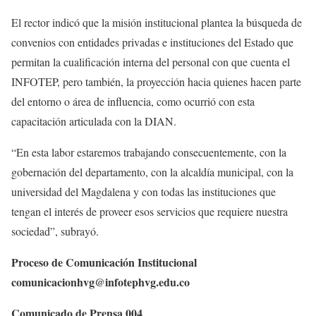
El rector indicó que la misión institucional plantea la búsqueda de
convenios con entidades privadas e instituciones del Estado que
permitan la cualificación interna del personal con que cuenta el
INFOTEP, pero también, la proyección hacia quienes hacen parte
del entorno o área de influencia, como ocurrió con esta
capacitación articulada con la DIAN.
“En esta labor estaremos trabajando consecuentemente, con la
gobernación del departamento, con la alcaldía municipal, con la
universidad del Magdalena y con todas las instituciones que
tengan el interés de proveer esos servicios que requiere nuestra
sociedad”, subrayó.
Proceso de Comunicación Institucional
comunicacionhvg@infotephvg.edu.co
Comunicado de Prensa 004