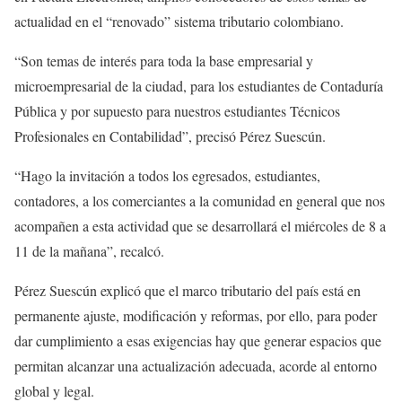
actualidad en el “renovado” sistema tributario colombiano.
“Son temas de interés para toda la base empresarial y
microempresarial de la ciudad, para los estudiantes de Contaduría
Pública y por supuesto para nuestros estudiantes Técnicos
Profesionales en Contabilidad”, precisó Pérez Suescún.
“Hago la invitación a todos los egresados, estudiantes,
contadores, a los comerciantes a la comunidad en general que nos
acompañen a esta actividad que se desarrollará el miércoles de 8 a
11 de la mañana”, recalcó.
Pérez Suescún explicó que el marco tributario del país está en
permanente ajuste, modificación y reformas, por ello, para poder
dar cumplimiento a esas exigencias hay que generar espacios que
permitan alcanzar una actualización adecuada, acorde al entorno
global y legal.