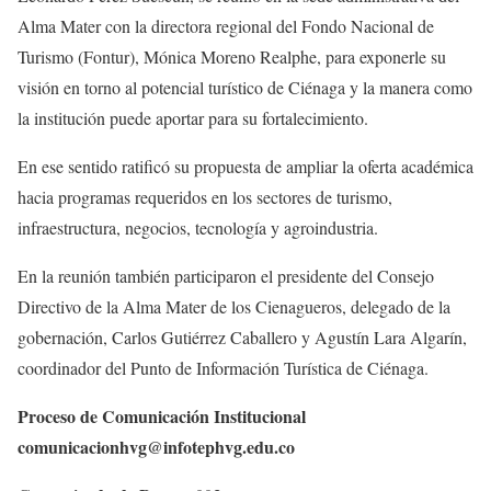
Alma Mater con la directora regional del Fondo Nacional de
Turismo (Fontur), Mónica Moreno Realphe, para exponerle su
visión en torno al potencial turístico de Ciénaga y la manera como
la institución puede aportar para su fortalecimiento.
En ese sentido ratificó su propuesta de ampliar la oferta académica
hacia programas requeridos en los sectores de turismo,
infraestructura, negocios, tecnología y agroindustria.
En la reunión también participaron el presidente del Consejo
Directivo de la Alma Mater de los Cienagueros, delegado de la
gobernación, Carlos Gutiérrez Caballero y Agustín Lara Algarín,
coordinador del Punto de Información Turística de Ciénaga.
Proceso de Comunicación Institucional
comunicacionhvg@infotephvg.edu.co