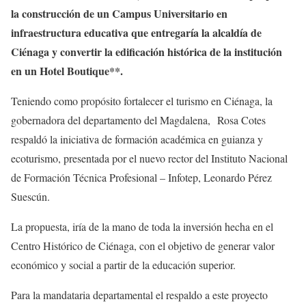
la construcción de un Campus Universitario en
infraestructura educativa que entregaría la alcaldía de
Ciénaga y convertir la edificación histórica de la institución
en un Hotel Boutique**.
Teniendo como propósito fortalecer el turismo en Ciénaga, la
gobernadora del departamento del Magdalena, Rosa Cotes
respaldó la iniciativa de formación académica en guianza y
ecoturismo, presentada por el nuevo rector del Instituto Nacional
de Formación Técnica Profesional – Infotep, Leonardo Pérez
Suescún.
La propuesta, iría de la mano de toda la inversión hecha en el
Centro Histórico de Ciénaga, con el objetivo de generar valor
económico y social a partir de la educación superior.
Para la mandataria departamental el respaldo a este proyecto