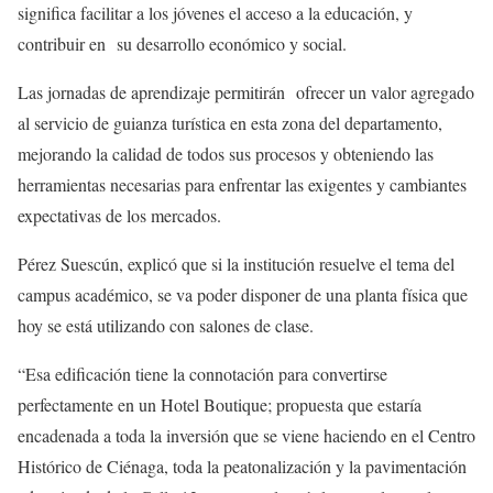
significa facilitar a los jóvenes el acceso a la educación, y
contribuir en su desarrollo económico y social.
Las jornadas de aprendizaje permitirán ofrecer un valor agregado
al servicio de guianza turística en esta zona del departamento,
mejorando la calidad de todos sus procesos y obteniendo las
herramientas necesarias para enfrentar las exigentes y cambiantes
expectativas de los mercados.
Pérez Suescún, explicó que si la institución resuelve el tema del
campus académico, se va poder disponer de una planta física que
hoy se está utilizando con salones de clase.
“Esa edificación tiene la connotación para convertirse
perfectamente en un Hotel Boutique; propuesta que estaría
encadenada a toda la inversión que se viene haciendo en el Centro
Histórico de Ciénaga, toda la peatonalización y la pavimentación