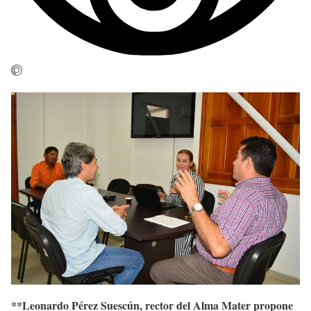
**
Leonardo Pérez Suescún, rector del Alma Mater propone