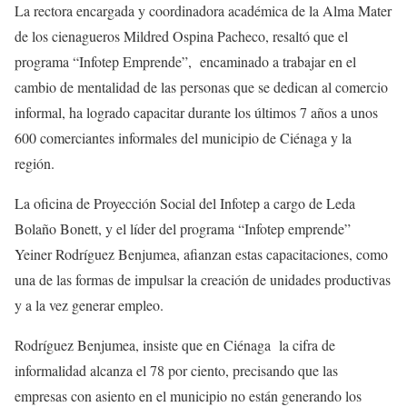
La rectora encargada y coordinadora académica de la Alma Mater
de los cienagueros Mildred Ospina Pacheco, resaltó que el
programa “Infotep Emprende”, encaminado a trabajar en el
cambio de mentalidad de las personas que se dedican al comercio
informal, ha logrado capacitar durante los últimos 7 años a unos
600 comerciantes informales del municipio de Ciénaga y la
región.
La oficina de Proyección Social del Infotep a cargo de Leda
Bolaño Bonett, y el líder del programa “Infotep emprende”
Yeiner Rodríguez Benjumea, afianzan estas capacitaciones, como
una de las formas de impulsar la creación de unidades productivas
y a la vez generar empleo.
Rodríguez Benjumea, insiste que en Ciénaga la cifra de
informalidad alcanza el 78 por ciento, precisando que las
empresas con asiento en el municipio no están generando los