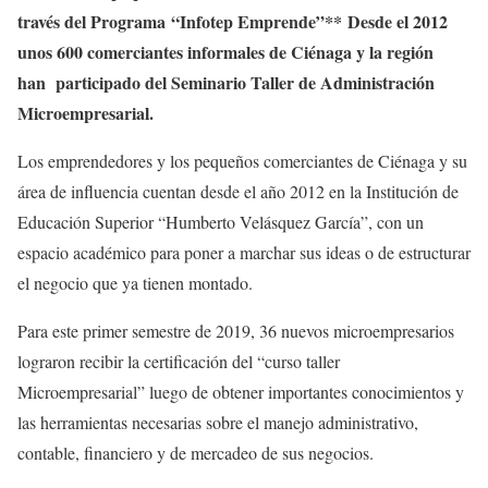
través del Programa
“Infotep Emprende”** Desde el 2012
unos 600 comerciantes informales de Ciénaga y la región
han participado del Seminario Taller de Administración
Microempresarial.
Los emprendedores y los pequeños comerciantes de Ciénaga y su
área de influencia cuentan desde el año 2012 en la Institución de
Educación Superior “Humberto Velásquez García”, con un
espacio académico para poner a marchar sus ideas o de estructurar
el negocio que ya tienen montado.
Para este primer semestre de 2019, 36 nuevos microempresarios
lograron recibir la certificación del “curso taller
Microempresarial” luego de obtener importantes conocimientos y
las herramientas necesarias sobre el manejo administrativo,
contable, financiero y de mercadeo de sus negocios.