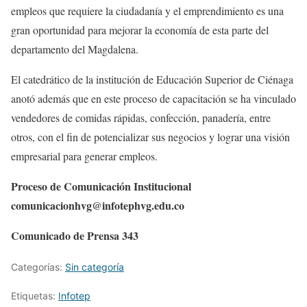
empleos que requiere la ciudadanía y el emprendimiento es una
gran oportunidad para mejorar la economía de esta parte del
departamento del Magdalena.
El catedrático de la institución de Educación Superior de Ciénaga
anotó además que en este proceso de capacitación se ha vinculado
vendedores de comidas rápidas, confección, panadería, entre
otros, con el fin de potencializar sus negocios y lograr una visión
empresarial para generar empleos.
Proceso de Comunicación Institucional
comunicacionhvg@infotephvg.edu.co
Comunicado de Prensa 343
Categorías:
Sin categoría
Etiquetas:
Infotep