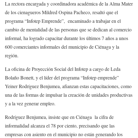
La rectora encargada y coordinadora académica de la Alma Mater
de los cienagueros Mildred Ospina Pacheco, resaltó que el
programa “Infotep Emprende”, encaminado a trabajar en el
cambio de mentalidad de las personas que se dedican al comercio
informal, ha logrado capacitar durante los últimos 7 años a unos
600 comerciantes informales del municipio de Ciénaga y la
región.
La oficina de Proyección Social del Infotep a cargo de Leda
Bolaño Bonett, y el líder del programa “Infotep emprende”
Yeiner Rodríguez Benjumea, afianzan estas capacitaciones, como
una de las formas de impulsar la creación de unidades productivas
y a la vez generar empleo.
Rodríguez Benjumea, insiste que en Ciénaga la cifra de
informalidad alcanza el 78 por ciento, precisando que las
empresas con asiento en el municipio no están generando los