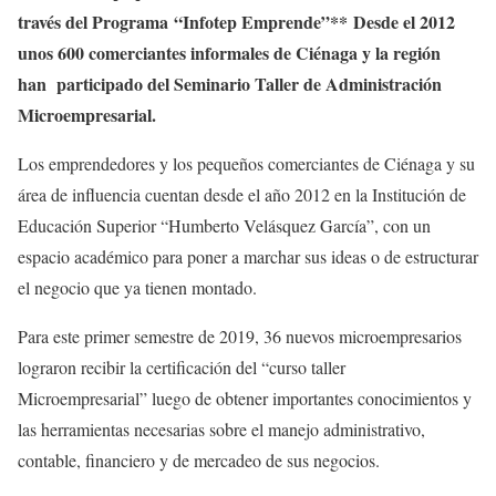
través del Programa
“Infotep Emprende”** Desde el 2012
unos 600 comerciantes informales de Ciénaga y la región
han participado del Seminario Taller de Administración
Microempresarial.
Los emprendedores y los pequeños comerciantes de Ciénaga y su
área de influencia cuentan desde el año 2012 en la Institución de
Educación Superior “Humberto Velásquez García”, con un
espacio académico para poner a marchar sus ideas o de estructurar
el negocio que ya tienen montado.
Para este primer semestre de 2019, 36 nuevos microempresarios
lograron recibir la certificación del “curso taller
Microempresarial” luego de obtener importantes conocimientos y
las herramientas necesarias sobre el manejo administrativo,
contable, financiero y de mercadeo de sus negocios.