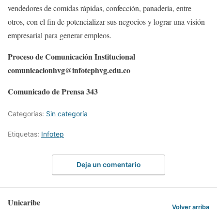
vendedores de comidas rápidas, confección, panadería, entre
otros, con el fin de potencializar sus negocios y lograr una visión
empresarial para generar empleos.
Proceso de Comunicación Institucional
comunicacionhvg@infotephvg.edu.co
Comunicado de Prensa 343
Categorías:
Sin categoría
Etiquetas:
Infotep
Deja un comentario
Unicaribe
Volver arriba