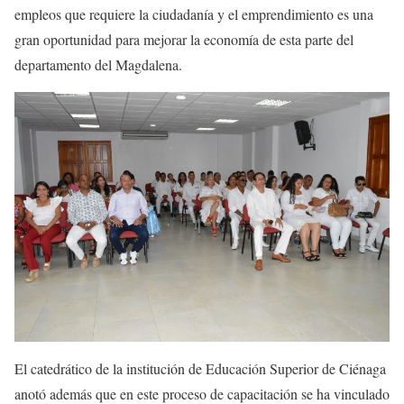
empleos que requiere la ciudadanía y el emprendimiento es una
gran oportunidad para mejorar la economía de esta parte del
departamento del Magdalena.
El catedrático de la institución de Educación Superior de Ciénaga
anotó además que en este proceso de capacitación se ha vinculado