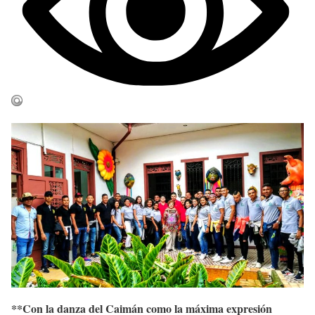
**Con la danza del Caimán como la máxima expresión