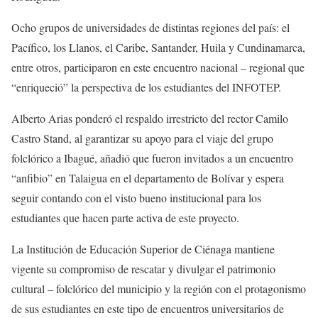
Ocho grupos de universidades de distintas regiones del país: el
Pacífico, los Llanos, el Caribe, Santander, Huila y Cundinamarca,
entre otros, participaron en este encuentro nacional – regional que
“enriqueció” la perspectiva de los estudiantes del INFOTEP.
Alberto Arias ponderó el respaldo irrestricto del rector Camilo
Castro Stand, al garantizar su apoyo para el viaje del grupo
folclórico a Ibagué, añadió que fueron invitados a un encuentro
“anfibio” en Talaigua en el departamento de Bolívar y espera
seguir contando con el visto bueno institucional para los
estudiantes que hacen parte activa de este proyecto.
La Institución de Educación Superior de Ciénaga mantiene
vigente su compromiso de rescatar y divulgar el patrimonio
cultural – folclórico del municipio y la región con el protagonismo
de sus estudiantes en este tipo de encuentros universitarios de