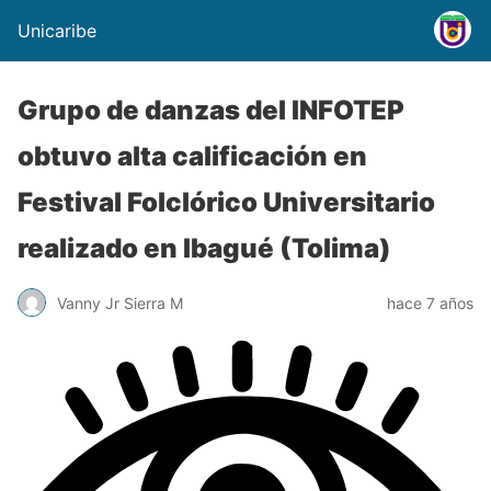
Unicaribe
Grupo de danzas del INFOTEP
obtuvo alta calificación en
Festival Folclórico Universitario
realizado en Ibagué (Tolima)
Vanny Jr Sierra M
hace 7 años