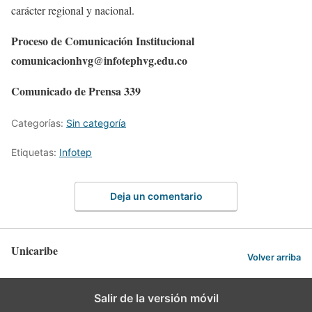
carácter regional y nacional.
Proceso de Comunicación Institucional
comunicacionhvg@infotephvg.edu.co
Comunicado de Prensa 339
Categorías:
Sin categoría
Etiquetas:
Infotep
Deja un comentario
Unicaribe
Volver arriba
Salir de la versión móvil