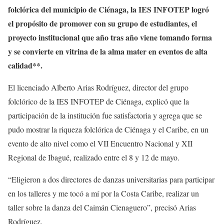
folclórica del municipio de Ciénaga, la IES INFOTEP logró
el propósito de promover con su grupo de estudiantes, el
proyecto institucional que año tras año viene tomando forma
y se convierte en vitrina de la alma mater en eventos de alta
calidad**.
El licenciado Alberto Arias Rodríguez, director del grupo
folclórico de la IES INFOTEP de Ciénaga, explicó que la
participación de la institución fue satisfactoria y agrega que se
pudo mostrar la riqueza folclórica de Ciénaga y el Caribe, en un
evento de alto nivel como el VII Encuentro Nacional y XII
Regional de Ibagué, realizado entre el 8 y 12 de mayo.
“Eligieron a dos directores de danzas universitarias para participar
en los talleres y me tocó a mí por la Costa Caribe, realizar un
taller sobre la danza del Caimán Cienaguero”, precisó Arias
Rodríguez.