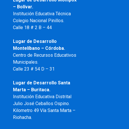
– Bolívar.
Institución Educativa Técnica
Colegio Nacional Pinillos.
Calle 18 # 2 B – 44
Lugar de Desarrollo
Montelíbano – Córdoba.
Centro de Recursos Educativos
Municipales.
Calle 23 # 54 D – 31
Lugar de Desarrollo Santa
Marta – Buritaca.
Institución Educativa Distrital
Julio José Ceballos Ospino.
Kilometro 49 Vía Santa Marta –
Riohacha.