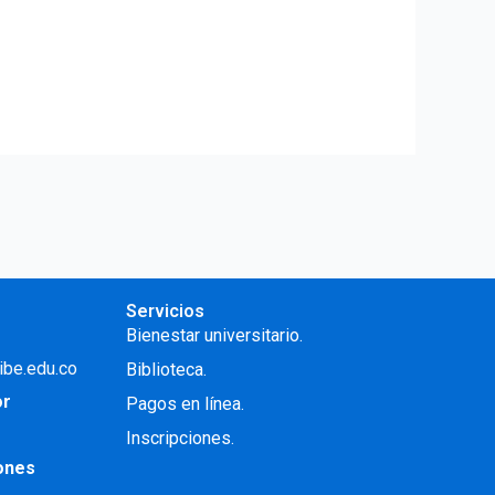
Servicios
Bienestar universitario.
ibe.edu.co
Biblioteca.
or
Pagos en línea.
Inscripciones.
iones