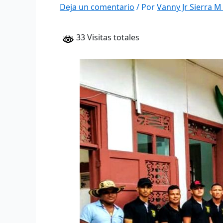
Deja un comentario
/ Por
Vanny Jr Sierra 
33 Visitas totales