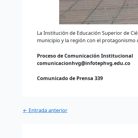
La Institución de Educación Superior de Cié
municipio y la región con el protagonismo d
Proceso de Comunicación Institucional
comunicacionhvg@infotephvg.edu.co
Comunicado de Prensa 339
←
Entrada anterior