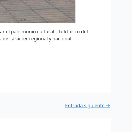
 el patrimonio cultural – folclórico del
 de carácter regional y nacional.
Entrada siguiente
→