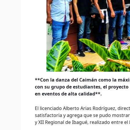
**Con la danza del Caimán como la máxim
con su grupo de estudiantes, el proyecto
en eventos de alta calidad**.
El licenciado Alberto Arias Rodríguez, direc
satisfactoria y agrega que se pudo mostrar 
y XII Regional de Ibagué, realizado entre el