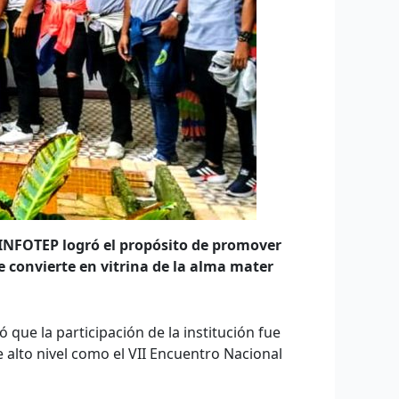
 INFOTEP logró el propósito de promover
 convierte en vitrina de la alma mater
ó que la participación de la institución fue
e alto nivel como el VII Encuentro Nacional