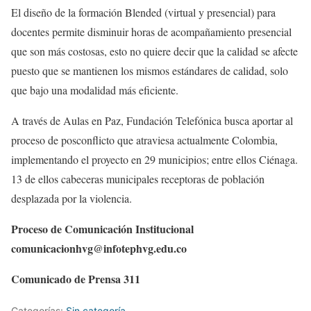
El diseño de la formación Blended (virtual y presencial) para
docentes permite disminuir horas de acompañamiento presencial
que son más costosas, esto no quiere decir que la calidad se afecte
puesto que se mantienen los mismos estándares de calidad, solo
que bajo una modalidad más eficiente.
A través de Aulas en Paz, Fundación Telefónica busca aportar al
proceso de posconflicto que atraviesa actualmente Colombia,
implementando el proyecto en 29 municipios; entre ellos Ciénaga.
13 de ellos cabeceras municipales receptoras de población
desplazada por la violencia.
Proceso de Comunicación Institucional
comunicacionhvg@infotephvg.edu.co
Comunicado de Prensa 311
Categorías:
Sin categoría