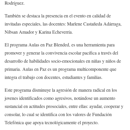
Rodríguez.
También se destaca la presencia en el evento en calidad de
invitadas especiales, las docentes: Marlene Castañeda Adárraga,
Nibsan Amador y Karina Echeverría.
El programa Aulas en Paz Blended, es una herramienta para
promover y generar la convivencia escolar pacífica a través del
desarrollo de habilidades socio-emocionales en niñas y niños de
primaria. Aulas en Paz es un programa multicomponente que
integra el trabajo con docentes, estudiantes y familias.
Este programa disminuye la agresión de manera radical en los
jovenes identificados como agresivos, notándose un aumento
sustancial en actitudes prosociales, entre ellas: ayudar, cooperar y
consolar, lo cual se identifica con los valores de Fundación
Telefónica que apoya tecnológicamente el proyecto.