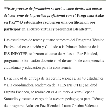
**Este proceso de formación se llevó a cabo dentro del marco
Programa Aulas
del convenio de la práctica profesional con el
en Paz**43 estudiantes recibieron una certificación por
participar en el curso virtual y presencial Blended**.
Las estudiantes de tercer y cuarto semestre del Programa Técnico
Profesional en Atención y Cuidado a la Primera Infancia de la
IES INFOTEP, realizaron el curso de Aulas en Paz Blended,
programa de formación docente en el desarrollo de competencias
ciudadanas y educación para la convivencia.
La actividad de entrega de las certificaciones a las 43 estudiantes,
y a la coordinadora académica de la IES INFOTEP, Mildred
Ospina Pacheco, se realizó en el Auditorio Álvaro Cepeda
Samudio y estuvo a cargo de la asesora pedagógica para Ciénaga
del programa Aulas en Paz Blended, Laura Cristina Valencia