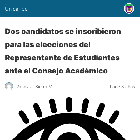
Unicaribe
Dos candidatos se inscribieron
para las elecciones del
Representante de Estudiantes
ante el Consejo Académico
Vanny Jr Sierra M
hace 8 años