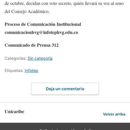
de octubre, decidan con voto secreto, quién llevará su voz al seno
del Consejo Académico.
Proceso de Comunicación Institucional
comunicacionhvg@infotephvg.edu.co
Comunicado de Prensa 312
Categorías:
Sin categoría
Etiquetas:
Infotep
Deja un comentario
Unicaribe
Volver arriba