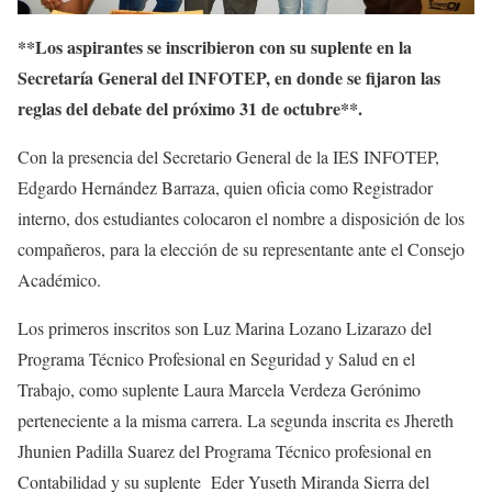
**Los aspirantes se inscribieron con su suplente en la
Secretaría General del INFOTEP, en donde se fijaron las
reglas del debate del próximo 31 de octubre**.
Con la presencia del Secretario General de la IES INFOTEP,
Edgardo Hernández Barraza, quien oficia como Registrador
interno, dos estudiantes colocaron el nombre a disposición de los
compañeros, para la elección de su representante ante el Consejo
Académico.
Los primeros inscritos son Luz Marina Lozano Lizarazo del
Programa Técnico Profesional en Seguridad y Salud en el
Trabajo, como suplente Laura Marcela Verdeza Gerónimo
perteneciente a la misma carrera. La segunda inscrita es Jhereth
Jhunien Padilla Suarez del Programa Técnico profesional en
Contabilidad y su suplente Eder Yuseth Miranda Sierra del