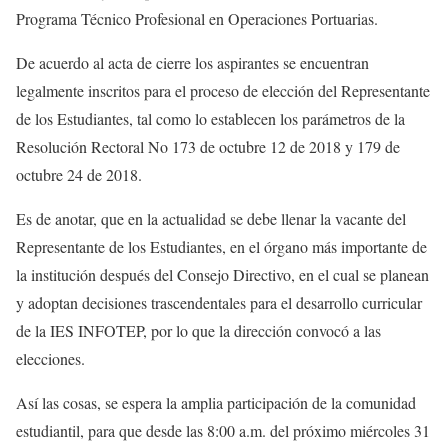
Programa Técnico Profesional en Operaciones Portuarias.
De acuerdo al acta de cierre los aspirantes se encuentran
legalmente inscritos para el proceso de elección del Representante
de los Estudiantes, tal como lo establecen los parámetros de la
Resolución Rectoral No 173 de octubre 12 de 2018 y 179 de
octubre 24 de 2018.
Es de anotar, que en la actualidad se debe llenar la vacante del
Representante de los Estudiantes, en el órgano más importante de
la institución después del Consejo Directivo, en el cual se planean
y adoptan decisiones trascendentales para el desarrollo curricular
de la IES INFOTEP, por lo que la dirección convocó a las
elecciones.
Así las cosas, se espera la amplia participación de la comunidad
estudiantil, para que desde las 8:00 a.m. del próximo miércoles 31