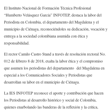
El Instituto Nacional de Formación Técnica Profesional
“Humberto Velásquez García” INFOTEP, destaca la labor del
Periodista en Colombia, el departamento del Magdalena y el
municipio de Ciénaga, reconociéndoles su dedicación, vocación y
entrega a la sociedad colombiana asumida con ética y
responsabilidad.
El rector Camilo Castro Stand a través de resolución rectoral No.
012 de febrero 8 de 2018, exalta la labor ética y el compromiso
que asumen los periodistas del departamento del Magdalena en
especial a los Comunicadores Sociales y Periodistas que
desarrollan su labor en el municipio de Ciénaga.
La IES INFOTEP reconoce el aporte y contribución que hacen
los Periodistas al desarrollo histórico y social de Colombia,
quienes enarbolando las banderas de la reflexión y la crítica,