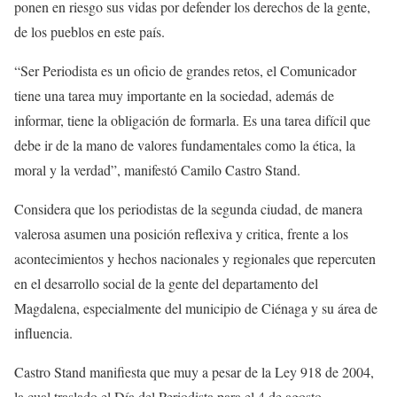
ponen en riesgo sus vidas por defender los derechos de la gente,
de los pueblos en este país.
“Ser Periodista es un oficio de grandes retos, el Comunicador
tiene una tarea muy importante en la sociedad, además de
informar, tiene la obligación de formarla. Es una tarea difícil que
debe ir de la mano de valores fundamentales como la ética, la
moral y la verdad”, manifestó Camilo Castro Stand.
Considera que los periodistas de la segunda ciudad, de manera
valerosa asumen una posición reflexiva y critica, frente a los
acontecimientos y hechos nacionales y regionales que repercuten
en el desarrollo social de la gente del departamento del
Magdalena, especialmente del municipio de Ciénaga y su área de
influencia.
Castro Stand manifiesta que muy a pesar de la Ley 918 de 2004,
la cual traslado el Día del Periodista para el 4 de agosto,