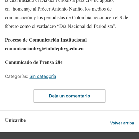
en homenaje al Prócer Antonio Nariño, los medios de
comunicación y los periodistas de Colombia, reconocen el 9 de
febrero como el verdadero “Día Nacional del Periodista”.
Proceso de Comunicación Institucional
comunicacionhvg@infotephvg.edu.co
Comunicado de Prensa 284
Categorías:
Sin categoría
Deja un comentario
Unicaribe
Volver arriba