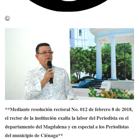
**Mediante resolución rectoral No. 012 de febrero 8 de 2018,
el rector de la institución
exalta la labor del Periodista en el
departamento del Magdalena y en especial a los Periodistas
del municipio de Ciénaga**