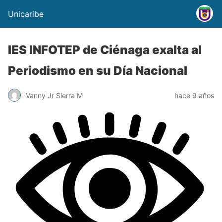
Unicaribe
IES INFOTEP de Ciénaga exalta al
Periodismo en su Día Nacional
Vanny Jr Sierra M
hace 9 años