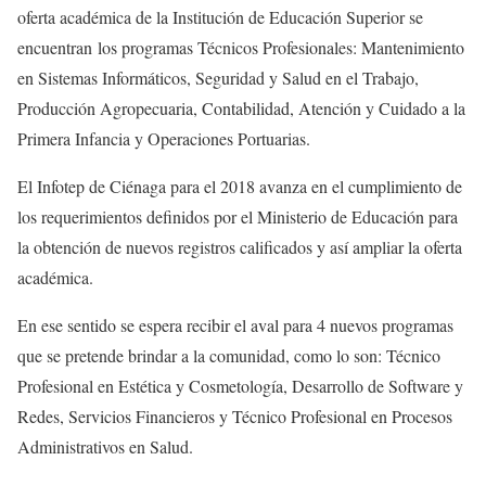
oferta académica de la Institución de Educación Superior se
encuentran los programas Técnicos Profesionales: Mantenimiento
en Sistemas Informáticos, Seguridad y Salud en el Trabajo,
Producción Agropecuaria, Contabilidad, Atención y Cuidado a la
Primera Infancia y Operaciones Portuarias.
El Infotep de Ciénaga para el 2018 avanza en el cumplimiento de
los requerimientos definidos por el Ministerio de Educación para
la obtención de nuevos registros calificados y así ampliar la oferta
académica.
En ese sentido se espera recibir el aval para 4 nuevos programas
que se pretende brindar a la comunidad, como lo son: Técnico
Profesional en Estética y Cosmetología, Desarrollo de Software y
Redes, Servicios Financieros y Técnico Profesional en Procesos
Administrativos en Salud.