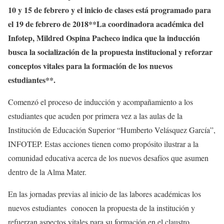
10 y 15 de febrero y el inicio de clases está programado para
el 19 de febrero de 2018**La coordinadora académica del
Infotep, Mildred Ospina Pacheco indica que la inducción
busca la socialización de la propuesta institucional y reforzar
conceptos vitales para la formación de los nuevos
estudiantes**.
Comenzó el proceso de inducción y acompañamiento a los
estudiantes que acuden por primera vez a las aulas de la
Institución de Educación Superior “Humberto Velásquez García”,
INFOTEP. Estas acciones tienen como propósito ilustrar a la
comunidad educativa acerca de los nuevos desafíos que asumen
dentro de la Alma Mater.
En las jornadas previas al inicio de las labores académicas los
nuevos estudiantes conocen la propuesta de la institución y
refuerzan aspectos vitales para su formación en el claustro