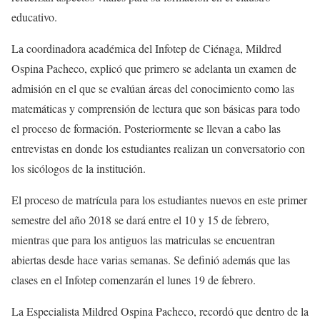
educativo.
La coordinadora académica del Infotep de Ciénaga, Mildred
Ospina Pacheco, explicó que primero se adelanta un examen de
admisión en el que se evalúan áreas del conocimiento como las
matemáticas y comprensión de lectura que son básicas para todo
el proceso de formación. Posteriormente se llevan a cabo las
entrevistas en donde los estudiantes realizan un conversatorio con
los sicólogos de la institución.
El proceso de matrícula para los estudiantes nuevos en este primer
semestre del año 2018 se dará entre el 10 y 15 de febrero,
mientras que para los antiguos las matriculas se encuentran
abiertas desde hace varias semanas. Se definió además que las
clases en el Infotep comenzarán el lunes 19 de febrero.
La Especialista Mildred Ospina Pacheco, recordó que dentro de la