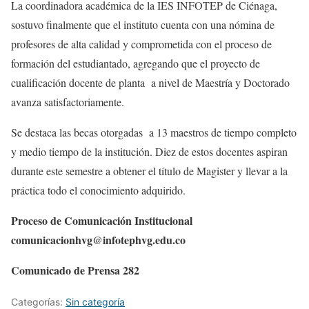
La coordinadora académica de la IES INFOTEP de Ciénaga,
sostuvo finalmente que el instituto cuenta con una nómina de
profesores de alta calidad y comprometida con el proceso de
formación del estudiantado, agregando que el proyecto de
cualificación docente de planta a nivel de Maestría y Doctorado
avanza satisfactoriamente.
Se destaca las becas otorgadas a 13 maestros de tiempo completo
y medio tiempo de la institución. Diez de estos docentes aspiran
durante este semestre a obtener el título de Magister y llevar a la
práctica todo el conocimiento adquirido.
Proceso de Comunicación Institucional
comunicacionhvg@infotephvg.edu.co
Comunicado de Prensa 282
Categorías:
Sin categoría