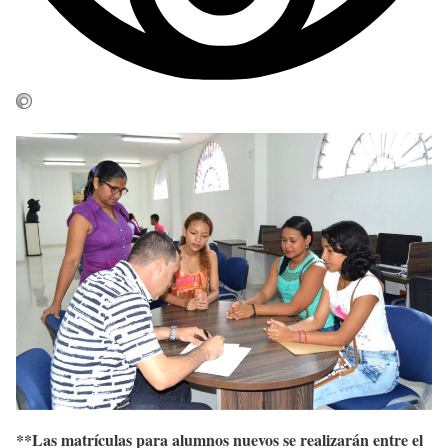
**Las matrículas para alumnos nuevos se realizarán entre el