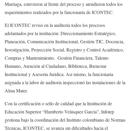
Marriaga, estuvieron al frente del proceso y atendieron todos los
requerimientos realizados por la funcionaria de ICONTEC.
El ICONTEC revisó en la auditoría todos los procesos
adelantados por la institución: Direccionamiento Estratégico,
Planeación, Comunicación Institucional, Gestión TIC, Docencia,
Investigación, Proyección Social, Registro y Control Académico,
Compras y Mantenimiento, Gestión Financiera, Talento
Humano, Atención al Ciudadano, Biblioteca, Bienestar
Institucional y Asesoría Jurídica. Así mismo, la funcionaria
asignada a la labor de auditoría inspeccionó las instalaciones de la
Alma Mater.
Con la certificación o sello de calidad que la Institución de
Educación Superior “Humberto Velásquez García”, Infotep
gestiona bajo la coordinación del Instituto colombiano de Normas
Técnicas, ICONTEC, se avanza sin dificultades hacia el