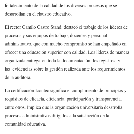
fortalecimiento de la calidad de los diversos procesos que se
desarrollan en el claustro educativo.
El rector Camilo Castro Stand, destacó el trabajo de los líderes de
procesos y sus equipos de trabajo, docentes y personal
administrativo, que con mucho compromiso se han empeñado en
ofrecer una educación superior con calidad. Los líderes de manera
organizada entregaron toda la documentación, los registros y
las evidencias sobre la gestión realizada ante los requerimientos
de la auditora.
La certificación Icontec significa el cumplimiento de principios y
requisitos de eficacia, eficiencia, participación y transparencia,
entre otros. Implica que la organización universitaria desarrolla
procesos administrativos dirigidos a la satisfacción de la
comunidad educativa.