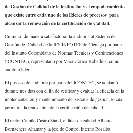
de Gestión de Calidad de la institución y el empoderamiento
que existe entre cada uno de los líderes de procesos para
alcanzar la renovación de la certificación de Calidad.
Culminó de manera satisfactoria la auditoria al Sistema de
Gestión de Calidad de la IES INFOTEP de Ciénaga por parte
del Instituto Colombiano de Normas Técnicas y Certificaciones
(ICONTEC), representado por Mara Correa Bobadilla, como
auditora líder.
El proceso de auditoría por parte del ICONTEC, se adelantó
durante tres días con el fin de verificar y evaluar la eficacia en la
implementación y mantenimiento del sistema de gestión, lo cual
permitiría la renovación de la certificación de calidad.
El rector Camilo Castro Stand, el líder de calidad Alberto
Bornachera Altamar y la jefe de Control Interno Rosalba