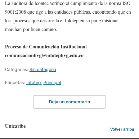
La auditora de Icontec verificó el cumplimiento de la norma ISO
9001:2008 que rige a las entidades públicas, encontrando que en
los procesos que desarrolla el Infotep en su parte misional
marchan por buen camino.
Proceso de Comunicación Institucional
comunicacionhvg@infotephvg.edu.co
Categorías:
Sin categoría
Etiquetas:
Infotep
,
Principal
Deja un comentario
Unicaribe
Volver arriba