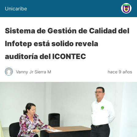
Unicaribe
Sistema de Gestión de Calidad del
Infotep está solido revela
auditoría del ICONTEC
Vanny Jr Sierra M
hace 9 años