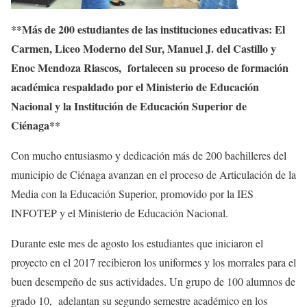
**Más de 200 estudiantes de las instituciones educativas: El
Carmen, Liceo Moderno del Sur, Manuel J. del Castillo y
Enoc Mendoza Riascos, fortalecen su proceso de formación
académica respaldado por el Ministerio de Educación
Nacional y la Institución de Educación Superior de
Ciénaga**
Con mucho entusiasmo y dedicación más de 200 bachilleres del
municipio de Ciénaga avanzan en el proceso de Articulación de la
Media con la Educación Superior, promovido por la IES
INFOTEP y el Ministerio de Educación Nacional.
Durante este mes de agosto los estudiantes que iniciaron el
proyecto en el 2017 recibieron los uniformes y los morrales para el
buen desempeño de sus actividades. Un grupo de 100 alumnos de
grado 10, adelantan su segundo semestre académico en los