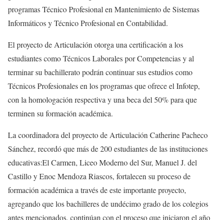
programas Técnico Profesional en Mantenimiento de Sistemas
Informáticos y Técnico Profesional en Contabilidad.
El proyecto de Articulación otorga una certificación a los
estudiantes como Técnicos Laborales por Competencias y al
terminar su bachillerato podrán continuar sus estudios como
Técnicos Profesionales en los programas que ofrece el Infotep,
con la homologación respectiva y una beca del 50% para que
terminen su formación académica.
La coordinadora del proyecto de Articulación Catherine Pacheco
Sánchez, recordó que más de 200 estudiantes de las instituciones
educativas:El Carmen, Liceo Moderno del Sur, Manuel J. del
Castillo y Enoc Mendoza Riascos, fortalecen su proceso de
formación académica a través de este importante proyecto,
agregando que los bachilleres de undécimo grado de los colegios
antes mencionados, continúan con el proceso que iniciaron el año