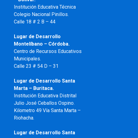
Institución Educativa Técnica
Colegio Nacional Pinillos.
Calle 18 # 2 B – 44
Lugar de Desarrollo
Montelíbano – Córdoba.
Centro de Recursos Educativos
Municipales.
Calle 23 # 54 D – 31
Lugar de Desarrollo Santa
Marta – Buritaca.
Institución Educativa Distrital
Julio José Ceballos Ospino.
Kilometro 49 Vía Santa Marta –
Riohacha.
Lugar de Desarrollo Santa