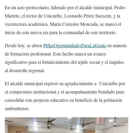
En un acto protocolario, liderado por el alcalde municipal, Pedro
Martelo, el rector de Unicaribe, Leonardo Pérez Suescún, y la
vicerrectora académica, Marta Corredor Moncada, se marcó el
inicio de esta nueva era para la comunidad de este territorio.
Desde hoy, se abren
#MasOportunidadesParaLaGente
en materia
de formación profesional. Este hecho marca un avance
significativo para el fortalecimiento del tejido social y el impulso
al desarrollo regional.
El alcalde municipal expresó su agradecimiento a Unicaribe por
el compromiso institucional y el acompañamiento brindado para
consolidar este proyecto educativo en beneficio de la población
sanbenitense.