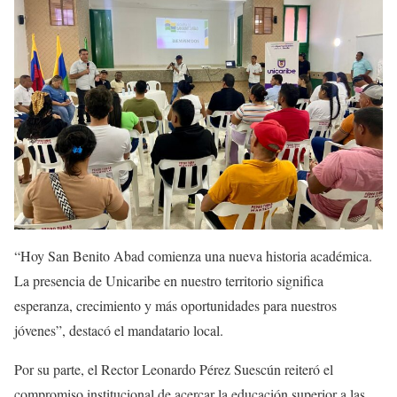
“Hoy San Benito Abad comienza una nueva historia académica.
La presencia de Unicaribe en nuestro territorio significa
esperanza, crecimiento y más oportunidades para nuestros
jóvenes”, destacó el mandatario local.
Por su parte, el Rector Leonardo Pérez Suescún reiteró el
compromiso institucional de acercar la educación superior a las