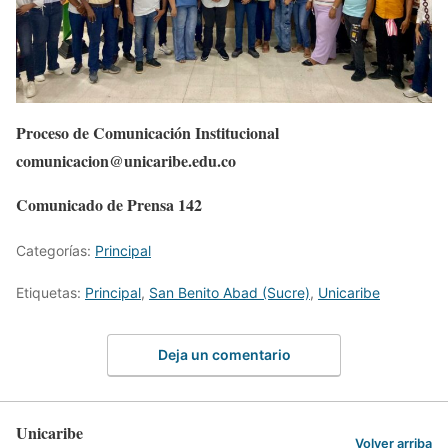
Proceso de Comunicación Institucional
comunicacion@unicaribe.edu.co
Comunicado de Prensa 142
Categorías:
Principal
Etiquetas:
Principal
,
San Benito Abad (Sucre)
,
Unicaribe
Deja un comentario
Unicaribe
Volver arriba