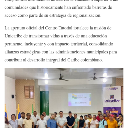
comunidades que históricamente han enfrentado barreras de
acceso como parte de su estrategia de regionalización.
La apertura oficial del Centro Tutorial fortalece la misión de
Unicaribe de transformar vidas a través de una educación
pertinente, incluyente y con impacto territorial, consolidando
alianzas estratégicas con las administraciones municipales para
contribuir al desarrollo integral del Caribe colombiano.