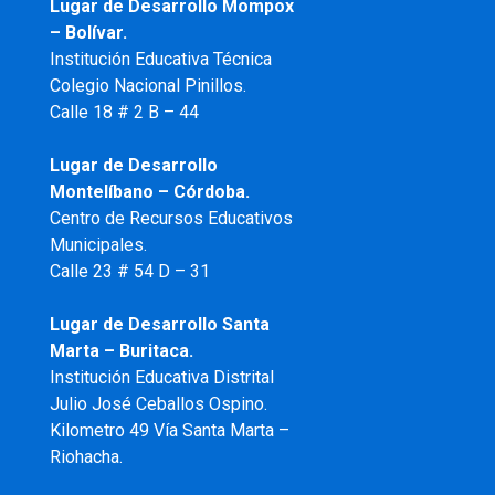
Lugar de Desarrollo
Mompox
– Bolívar.
Institución Educativa Técnica
Colegio Nacional Pinillos.
Calle 18 # 2 B – 44
Lugar de Desarrollo
Montelíbano – Córdoba.
Centro de Recursos Educativos
Municipales.
Calle 23 # 54 D – 31
Lugar de Desarrollo Santa
Marta – Buritaca.
Institución Educativa Distrital
Julio José Ceballos Ospino.
Kilometro 49 Vía Santa Marta –
Riohacha.