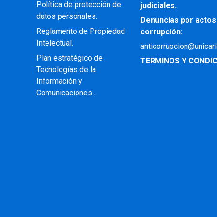
Política de protección de
judiciales.
datos personales.
Denuncias por actos
Reglamento de Propiedad
corrupción:
Intelectual
.
anticorrupcion@unicar
Plan estratégico de
TERMINOS Y CONDIC
Tecnologías de la
Información y
Comunicaciones .