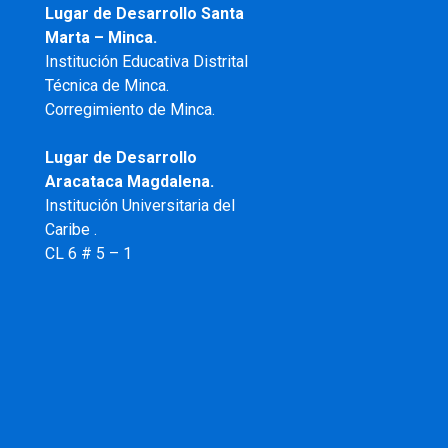
Lugar de Desarrollo Santa
Marta – Minca.
Institución Educativa Distrital
Técnica de Minca.
Corregimiento de Minca.
Lugar de Desarrollo
Aracataca Magdalena.
Institución Universitaria del
Caribe .
CL 6 # 5 – 1