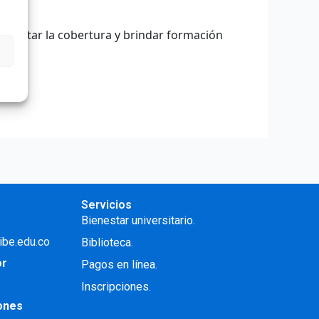
aumentar la cobertura y brindar formación
Servicios
Bienestar universitario.
ibe.edu.co
Biblioteca.
or
Pagos en línea.
Inscripciones.
iones