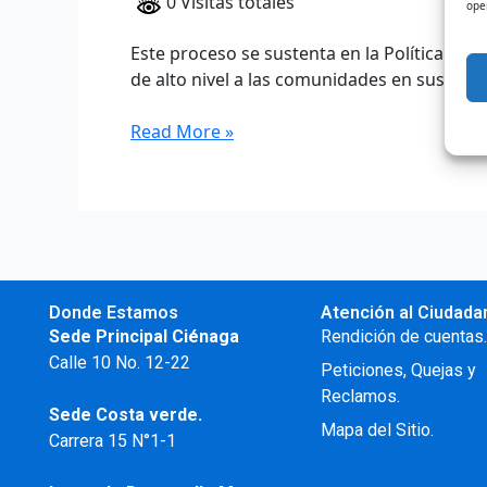
0 Visitas totales
ope
Este proceso se sustenta en la Política de
de alto nivel a las comunidades en sus […]
Read More »
Donde Estamos
Atención al Ciudada
Sede Principal Ciénaga
Rendición de cuentas
Calle 10 No. 12-22
Peticiones, Quejas y
Reclamos.
Sede Costa verde.
Mapa del Sitio.
Carrera 15 N°1-1