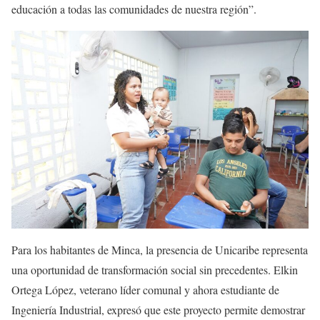
educación a todas las comunidades de nuestra región”.
Para los habitantes de Minca, la presencia de Unicaribe representa
una oportunidad de transformación social sin precedentes. Elkin
Ortega López, veterano líder comunal y ahora estudiante de
Ingeniería Industrial, expresó que este proyecto permite demostrar