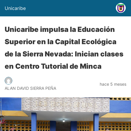
Unicaribe
Unicaribe impulsa la Educación
Superior en la Capital Ecológica
de la Sierra Nevada: Inician clases
en Centro Tutorial de Minca
hace 5 meses
ALAN DAVID SIERRA PEÑA