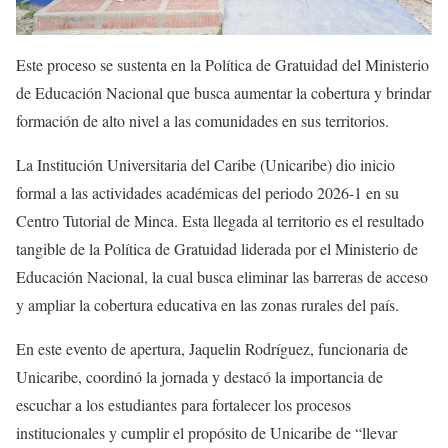
Este proceso se sustenta en la Política de Gratuidad del Ministerio
de Educación Nacional que busca aumentar la cobertura y brindar
formación de alto nivel a las comunidades en sus territorios.
La Institución Universitaria del Caribe (Unicaribe) dio inicio
formal a las actividades académicas del periodo 2026-1 en su
Centro Tutorial de Minca. Esta llegada al territorio es el resultado
tangible de la Política de Gratuidad liderada por el Ministerio de
Educación Nacional, la cual busca eliminar las barreras de acceso
y ampliar la cobertura educativa en las zonas rurales del país.
En este evento de apertura, Jaquelin Rodríguez, funcionaria de
Unicaribe, coordinó la jornada y destacó la importancia de
escuchar a los estudiantes para fortalecer los procesos
institucionales y cumplir el propósito de Unicaribe de “llevar