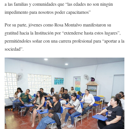
a las familias y comunidades que “las edades no son ningún
impedimento para nosotros poder capacitarnos”
Por su parte, jóvenes como Rosa Montalvo manifestaron su
gratitud hacia la Institución por “extenderse hasta estos lugares”,
permitiéndoles soñar con una carrera profesional para “aportar a la
sociedad”.