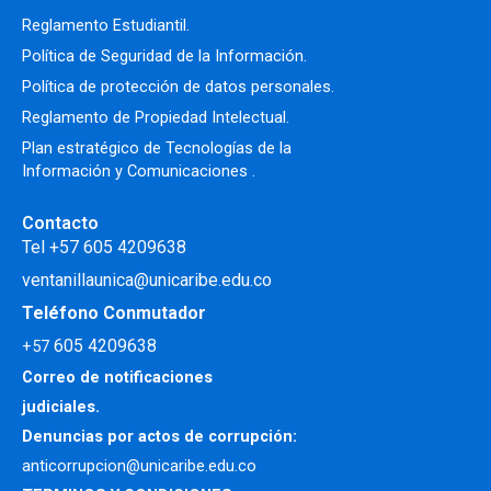
Reglamento Estudiantil.
Política de Seguridad de la Información.
Política de protección de datos personales.
Reglamento de Propiedad Intelectual
.
Plan estratégico de Tecnologías de la
Información y Comunicaciones .
Contacto
Tel +57 605 4209638
ventanillaunica@unicaribe.edu.co
Teléfono Conmutador
605 4209638
+57
Correo de notificaciones
judiciales.
Denuncias por actos de corrupción:
anticorrupcion@unicaribe.edu.co