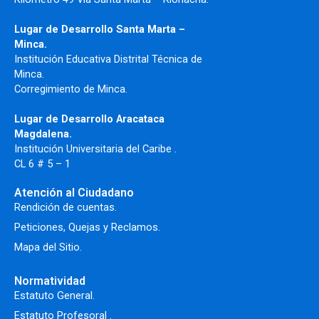
Lugar de Desarrollo Santa Marta –
Minca.
Institución Educativa Distrital Técnica de
Minca.
Corregimiento de Minca.
Lugar de Desarrollo Aracataca
Magdalena.
Institución Universitaria del Caribe .
CL 6 # 5 – 1
Atención al Ciudadano
Rendición de cuentas.
Peticiones, Quejas y Reclamos.
Mapa del Sitio.
Normatividad
Estatuto General.
Estatuto Profesoral
.