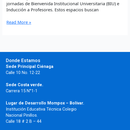
jornadas de Bienvenida Institucional Universitaria (BIU) e
Inducción a Profesores. Estos espacios buscan
Read More »
Donde Estamos
Sede Principal Ciénaga
Calle 10 No. 12-22
Sede Costa verde.
Carrera 15 N°1-1
Lugar de Desarrollo
Mompox – Bolívar.
Institución Educativa Técnica Colegio
Nacional Pinillos.
Calle 18 # 2 B – 44