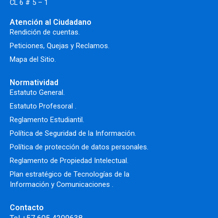
CL 6 # 5 – 1
Atención al Ciudadano
Rendición de cuentas.
Peticiones, Quejas y Reclamos.
Mapa del Sitio.
Normatividad
Estatuto General.
Estatuto Profesoral
.
Reglamento Estudiantil.
Política de Seguridad de la Información.
Política de protección de datos personales.
Reglamento de Propiedad Intelectual
.
Plan estratégico de Tecnologías de la
Información y Comunicaciones .
Contacto