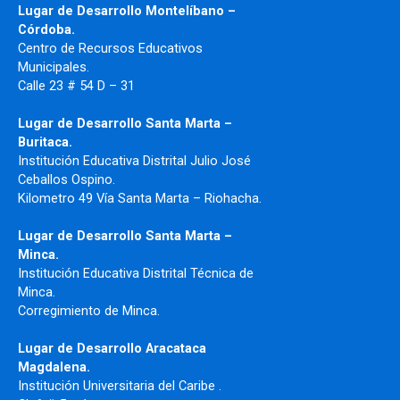
Lugar de Desarrollo Montelíbano –
Córdoba.
Centro de Recursos Educativos
Municipales.
Calle 23 # 54 D – 31
Lugar de Desarrollo Santa Marta –
Buritaca.
Institución Educativa Distrital Julio José
Ceballos Ospino.
Kilometro 49 Vía Santa Marta – Riohacha.
Lugar de Desarrollo Santa Marta –
Minca.
Institución Educativa Distrital Técnica de
Minca.
Corregimiento de Minca.
Lugar de Desarrollo Aracataca
Magdalena.
Institución Universitaria del Caribe .