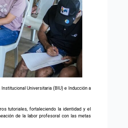
Institucional Universitaria (BIU) e Inducción a
os tutoriales, fortaleciendo la identidad y el
neación de la labor profesoral con las metas