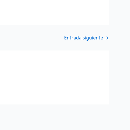
Entrada siguiente
→