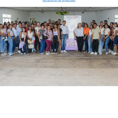
Declaración de privacidad