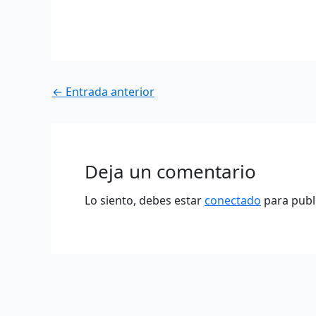
←
Entrada anterior
Deja un comentario
Lo siento, debes estar
conectado
para publ