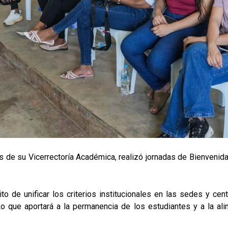
vés de su Vicerrectoría Académica, realizó jornadas de Bienvenida 
o de unificar los criterios institucionales en las sedes y centr
o que aportará a la permanencia de los estudiantes y a la ali