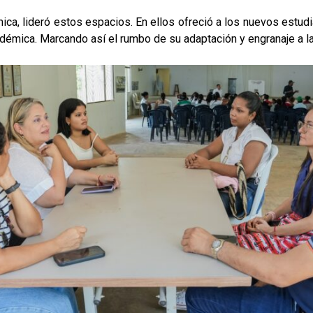
ca, lideró estos espacios. En ellos ofreció a los nuevos estudi
émica. Marcando así el rumbo de su adaptación y engranaje a la 