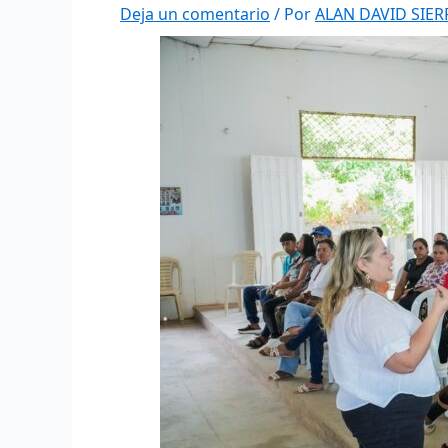
Deja un comentario
/ Por
ALAN DAVID SIE