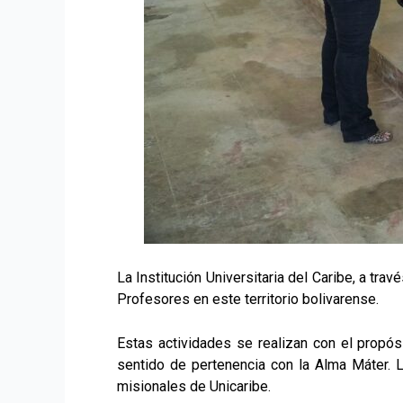
La Institución Universitaria del Caribe, a tra
Profesores en este territorio bolivarense.
Estas actividades se realizan con el propósit
sentido de pertenencia con la Alma Máter. L
misionales de Unicaribe.