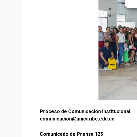
Proceso de Comunicación Institucional
comunicacion@unicaribe.edu.co
Comunicado de Prensa 125