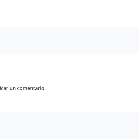
icar un comentario.