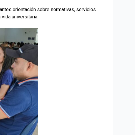
antes orientación sobre normativas, servicios
vida universitaria.