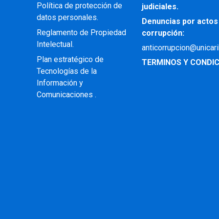
Política de protección de
judiciales.
datos personales.
Denuncias por actos
Reglamento de Propiedad
corrupción:
Intelectual
.
anticorrupcion@unicar
Plan estratégico de
TERMINOS Y CONDIC
Tecnologías de la
Información y
Comunicaciones .