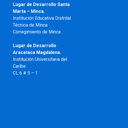
Lugar de Desarrollo Santa
Marta – Minca.
Institución Educativa Distrital
Técnica de Minca.
Corregimiento de Minca.
Lugar de Desarrollo
Aracataca Magdalena.
Institución Universitaria del
Caribe .
CL 6 # 5 – 1