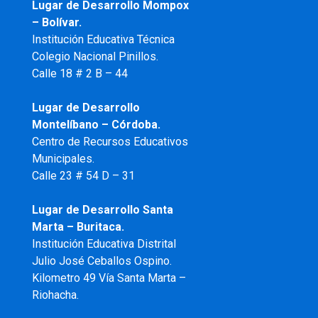
Lugar de Desarrollo
Mompox
– Bolívar.
Institución Educativa Técnica
Colegio Nacional Pinillos.
Calle 18 # 2 B – 44
Lugar de Desarrollo
Montelíbano – Córdoba.
Centro de Recursos Educativos
Municipales.
Calle 23 # 54 D – 31
Lugar de Desarrollo Santa
Marta – Buritaca.
Institución Educativa Distrital
Julio José Ceballos Ospino.
Kilometro 49 Vía Santa Marta –
Riohacha.