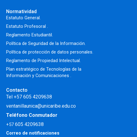
Normatividad
Estatuto General.
Estatuto Profesoral
.
Reglamento Estudiantil.
Política de Seguridad de la Información.
Política de protección de datos personales.
Reglamento de Propiedad Intelectual
.
Plan estratégico de Tecnologías de la
Información y Comunicaciones .
Contacto
Tel +57 605 4209638
ventanillaunica@unicaribe.edu.co
Teléfono Conmutador
605 4209638
+57
Correo de notificaciones