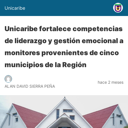
Unicaribe
Unicaribe fortalece competencias
de liderazgo y gestión emocional a
monitores provenientes de cinco
municipios de la Región
hace 2 meses
ALAN DAVID SIERRA PEÑA