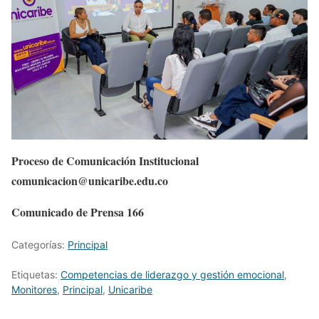
Proceso de Comunicación Institucional
comunicacion@unicaribe.edu.co
Comunicado de Prensa 166
Categorías:
Principal
Etiquetas:
Competencias de liderazgo y gestión emocional
,
Monitores
,
Principal
,
Unicaribe