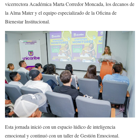
vicerrectora Académica Marta Corredor Moncada, los decanos de
la Alma Mater y el equipo especializado de la Oficina de
Bienestar Institucional.
Esta jornada inició con un espacio lúdico de inteligencia
emocional y continuó con un taller de Gestión Emocional.