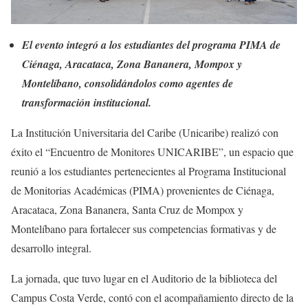
El evento integró a los estudiantes del programa PIMA de
Ciénaga, Aracataca, Zona Bananera, Mompox y
Montelíbano, consolidándolos como agentes de
transformación institucional.
La Institución Universitaria del Caribe (Unicaribe) realizó con
éxito el “Encuentro de Monitores UNICARIBE”, un espacio que
reunió a los estudiantes pertenecientes al Programa Institucional
de Monitorias Académicas (PIMA) provenientes de Ciénaga,
Aracataca, Zona Bananera, Santa Cruz de Mompox y
Montelíbano para fortalecer sus competencias formativas y de
desarrollo integral.
La jornada, que tuvo lugar en el Auditorio de la biblioteca del
Campus Costa Verde, contó con el acompañamiento directo de la