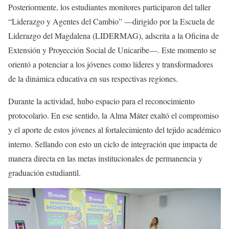
Posteriormente, los estudiantes monitores participaron del taller
“Liderazgo y Agentes del Cambio” —dirigido por la Escuela de
Liderazgo del Magdalena (LIDERMAG), adscrita a la Oficina de
Extensión y Proyección Social de Unicaribe—. Este momento se
orientó a potenciar a los jóvenes como líderes y transformadores
de la dinámica educativa en sus respectivas regiones.
Durante la actividad, hubo espacio para el reconocimiento
protocolario. En ese sentido, la Alma Máter exaltó el compromiso
y el aporte de estos jóvenes al fortalecimiento del tejido académico
interno. Sellando con esto un ciclo de integración que impacta de
manera directa en las metas institucionales de permanencia y
graduación estudiantil.