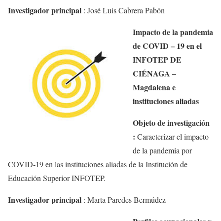
Investigador principal
:
José Luis Cabrera Pabón
Impacto de la pandemia
de COVID – 19 en el
INFOTEP DE
CIÉNAGA –
Magdalena e
instituciones aliadas
Objeto de investigación
:
Caracterizar el impacto
de la pandemia por
COVID-19 en las instituciones aliadas de la Institución de
Educación Superior INFOTEP.
Investigador principal
:
Marta Paredes Bermúdez