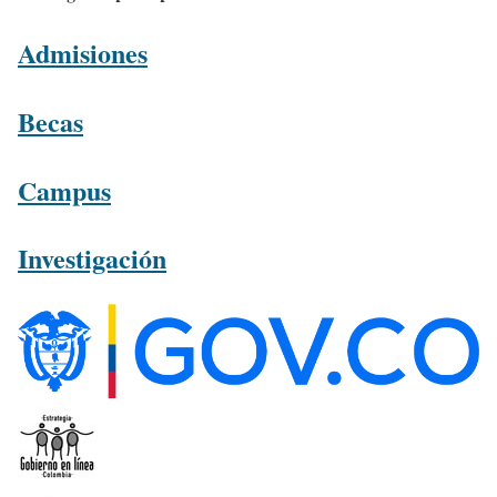
Admisiones
Becas
Campus
Investigación