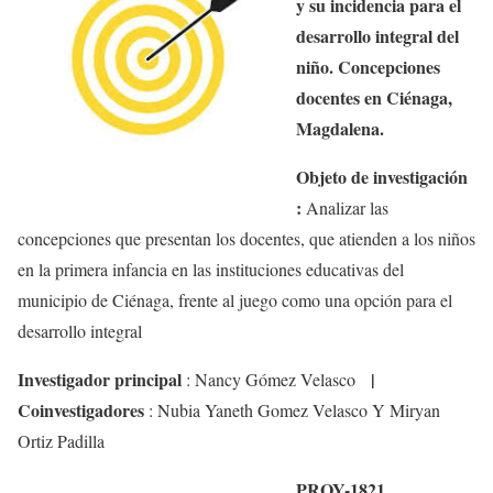
y su incidencia para el
desarrollo integral del
niño. Concepciones
docentes en Ciénaga,
Magdalena.
Objeto de investigación
:
Analizar las
concepciones que presentan los docentes, que atienden a los niños
en la primera infancia en las instituciones educativas del
municipio de Ciénaga, frente al juego como una opción para el
desarrollo integral
Investigador principal
|
:
Nancy Gómez Velasco
Coinvestigadores
:
Nubia Yaneth
Gomez
Velasco Y
Miryan
Ortiz Padilla
PROY-1821.