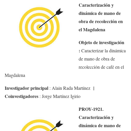
Caracterización y
dinámica de mano de
obra de recolección en
el Magdalena
Objeto de investigación
:
Caracterizar la dinámica
de mano de obra de
recolección de café en el
Magdalena
Investigador principal
|
:
Alain Rada Martínez
Coinvestigadores
:
Jorge Martínez
Igirio
PROY-1921.
Caracterización y
dinámica de mano de