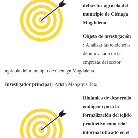
del sector agrícola del
municipio de Ciénaga
Magdalena
Objeto de investigación
:
Analizar las tendencias
de innovación de las
empresas del sector
agrícola del municipio de Ciénaga Magdalena.
Investigador principal
:
Arleth
Manjarrés
Tete
Dinámica de desarrollo
endógeno para la
formalización del tejido
productivo comercial
informal ubicado en el