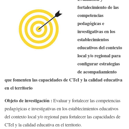
fortalecimiento de las
competencias
pedagógicas e
investigativas en los
establecimientos
educativos del contexto
local y/o regional para
configurar estrategias
de acompañamiento
que fomenten las capacidades de
CTeI
y la calidad educativa
en el territorio
Objeto de investigación :
Evaluar y fortalecer las competencias
pedagógicas e investigativas en los establecimientos educativos
del contexto local y/o regional para fortalecer las capacidades de
CTeI
y la calidad educativa en el territorio.