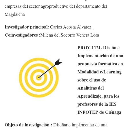
empresas del sector agroproductivo del departamento del
Magdalena
Investigador principal:
|
Carlos Acosta Álvarez
Coinvestigadores :
Milena del Socorro Venera Lora
PROY-1121. Diseño e
Implementación de una
propuesta formativa en
Modalidad e-Learning
sobre el uso de
Analíticas del
Aprendizaje, para los
profesores de la IES
INFOTEP de Ciénaga
Objeto de investigación :
Diseñar e implementar de una