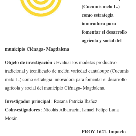
(
Cucumis
melo
L.)
como estrategia
innovadora para
fomentar el desarrollo
agrícola y social del
municipio Ciénaga- Magdalena
Objeto de investigación :
Evaluar los modelos productivo
tradicional y tecnificado de melón variedad
cantaloupe
(
Cucumis
melo
L.) como estrategia innovadora para fomentar el desarrollo
agrícola y social del municipio Ciénaga- Magdalena.
Investigador principal
|
:
Rosana Patricia
Ibañez
Coinvestigadores
:
Nicolás Albarracín, Ismael Felipe Luna
Morán
PROY-1621. Impacto