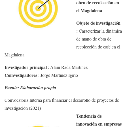
obra de recolección en
el Magdalena
Objeto de investigación
:
Caracterizar la dinámica
de mano de obra de
recolección de café en el
Magdalena
Investigador principal
|
:
Alain Rada Martínez
Coinvestigadores
:
Jorge Martínez
Igirio
Fuente: Elaboración propia
Convocatoria Interna para financiar el desarrollo de
proyectos de
investigación (2021)
Tendencia de
innovación en empresas