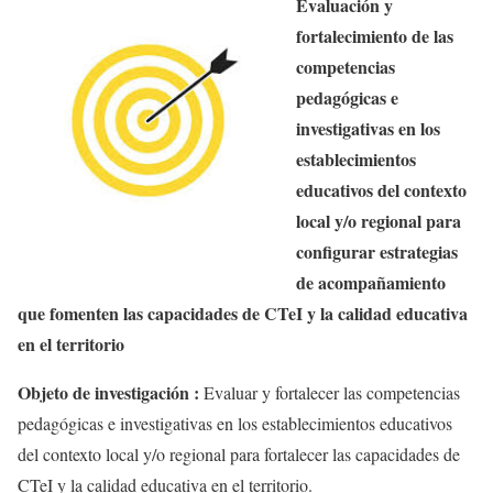
Evaluación y
fortalecimiento de las
competencias
pedagógicas e
investigativas en los
establecimientos
educativos del contexto
local y/o regional para
configurar estrategias
de acompañamiento
que fomenten las capacidades de
CTeI
y la calidad educativa
en el territorio
Objeto de investigación :
Evaluar y fortalecer las competencias
pedagógicas e investigativas en los establecimientos educativos
del contexto local y/o regional para fortalecer las capacidades de
CTeI
y la calidad educativa en el territorio.