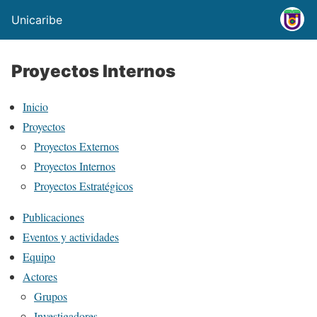
Unicaribe
Proyectos Internos
Inicio
Proyectos
Proyectos Externos
Proyectos Internos
Proyectos Estratégicos
Publicaciones
Eventos y actividades
Equipo
Actores
Grupos
Investigadores