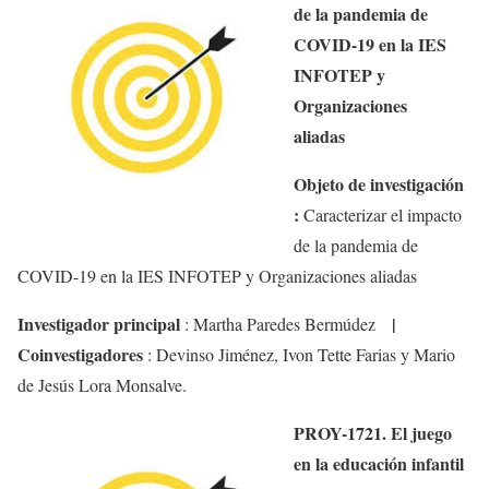
de la pandemia de
COVID-19 en la IES
INFOTEP y
Organizaciones
aliadas
Objeto de investigación
:
Caracterizar el impacto
de la pandemia de
COVID-19 en la IES INFOTEP y Organizaciones aliadas
Investigador principal
|
:
Martha Paredes Bermúdez
Coinvestigadores
:
Devinso
Jiménez, Ivon
Tette
Farias y Mario
de Jesús Lora Monsalve.
PROY-1721. El juego
en la educación infantil