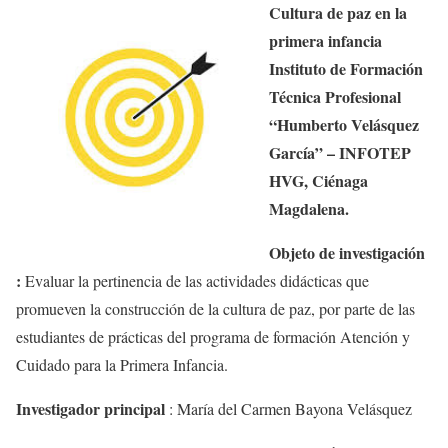
Cultura de paz en la
primera infancia
Instituto de Formación
Técnica Profesional
“Humberto Velásquez
García” – INFOTEP
HVG, Ciénaga
Magdalena.
Objeto de investigación
:
Evaluar la pertinencia de las actividades didácticas que
promueven la construcción de la cultura de paz, por parte de las
estudiantes de prácticas del programa de formación Atención y
Cuidado para la Primera Infancia.
Investigador principal
:
María del Carmen Bayona Velásquez