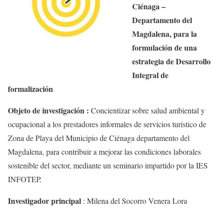
Ciénaga –
Departamento del
Magdalena, para la
formulación de una
estrategia de Desarrollo
Integral de
formalización
Objeto de investigación :
Concientizar sobre salud ambiental y
ocupacional a los prestadores informales de servicios turístico de
Zona de Playa del Municipio de Ciénaga departamento del
Magdalena, para contribuir a mejorar las condiciones laborales
sostenible del sector, mediante un seminario impartido por la IES
INFOTEP.
Investigador principal
:
Milena del Socorro Venera Lora