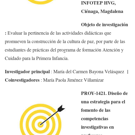
INFOTEP HVG,
Ciénaga, Magdalena
Objeto de investigación
:
Evaluar la pertinencia de las actividades didácticas que
promueven la construcción de la cultura de paz, por parte de las
estudiantes de prácticas del programa de formación Atención y
Cuidado para la Primera Infancia.
Investigador principal
|
:
María del Carmen Bayona Velásquez
Coinvestigadores
:
María Paola Jiménez Villamizar
PROY-1421. Diseño de
una estrategia para el
fomento de las
competencias
investigativas en