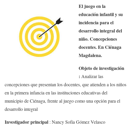
El juego en la
educación infantil y su
incidencia para el
desarrollo integral del
niño. Concepciones
docentes. En Ciénaga
Magdalena.
Objeto de investigación
:
Analizar las
concepciones que presentan los docentes, que atienden a los niños
en la primera infancia en las instituciones educativas del
municipio de Ciénaga, frente al juego como una opción para el
desarrollo integral
Investigador principal
:
Nancy Sofía Gómez Velasco