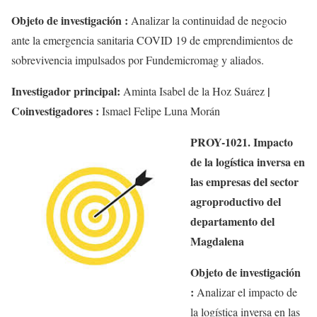
Objeto de investigación :
Analizar la continuidad de negocio
ante la emergencia sanitaria COVID 19 de emprendimientos de
sobrevivencia impulsados por
Fundemicromag
y aliados.
Investigador principal:
|
Aminta
Isabel de la Hoz Suárez
Coinvestigadores :
Ismael Felipe Luna Morán
PROY-1021. Impacto
de la logística inversa en
las empresas del sector
agroproductivo del
departamento del
Magdalena
Objeto de investigación
:
Analizar el impacto de
la logística inversa en las