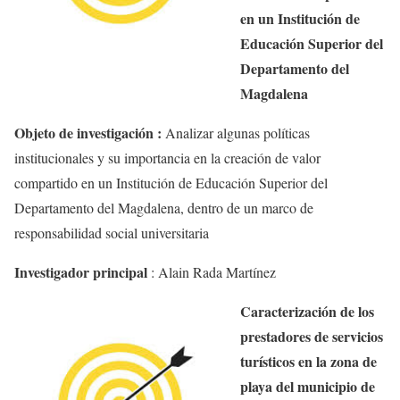
en un Institución de
Educación Superior del
Departamento del
Magdalena
Objeto de investigación :
Analizar algunas políticas
institucionales y su importancia en la creación de valor
compartido en un Institución de Educación Superior del
Departamento del Magdalena, dentro de un marco de
responsabilidad social universitaria
Investigador principal
:
Alain Rada Martínez
Caracterización de los
prestadores de servicios
turísticos en la zona de
playa del municipio de