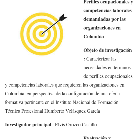
Perfiles ocupacionales y
competencias laborales
demandadas por las
organizaciones en
Colombia
Objeto de investigación
:
Caracterizar las
necesidades en términos
de perfiles ocupacionales
y competencias laborales que requieren las organizaciones en
Colombia, en perspectiva de la configuración de una oferta
formativa pertinente en el Instituto Nacional de Formación
Técnica Profesional Humberto Velásquez García
Investigador principal
:
Elvis Orozco Castillo
Evaluación y