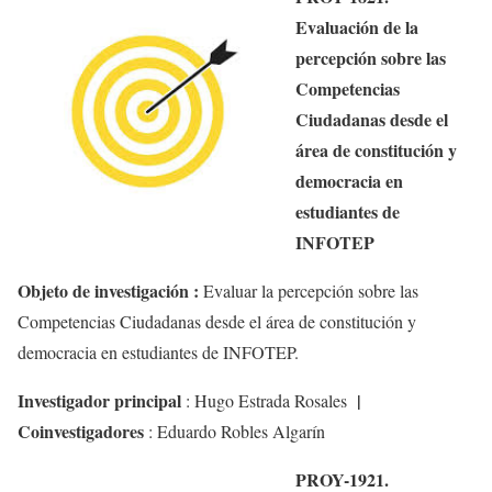
Evaluación de la
percepción sobre las
Competencias
Ciudadanas desde el
área de constitución y
democracia en
estudiantes de
INFOTEP
Objeto de investigación :
Evaluar la percepción sobre las
Competencias Ciudadanas desde el área de constitución y
democracia en estudiantes de INFOTEP.
Investigador principal
|
:
Hugo Estrada Rosales
Coinvestigadores
:
Eduardo Robles Algarín
PROY-1921.