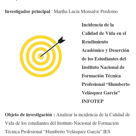
Investigador principal
:
Martha Lucía Monsalve Perdomo
Incidencia de la
Calidad de Vida en el
Rendimiento
Académico y Deserción
de los Estudiantes del
Instituto Nacional de
Formación Técnica
Profesional “Humberto
Velásquez García”
INFOTEP
Objeto de investigación :
Analizar la incidencia de la Calidad de
Vida de los estudiantes del Instituto Nacional de Formación
Técnica Profesional “Humberto Velásquez García” IES