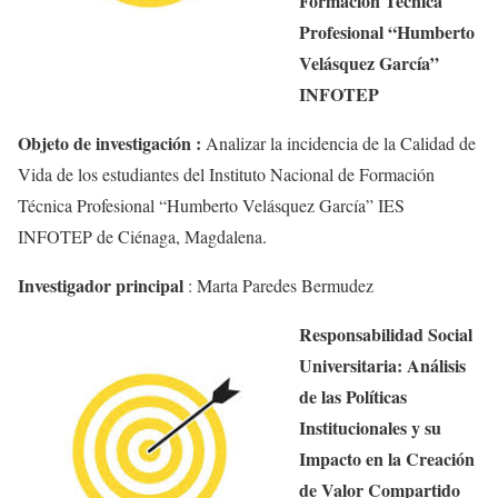
Formación Técnica
Profesional “Humberto
Velásquez García”
INFOTEP
Objeto de investigación :
Analizar la incidencia de la Calidad de
Vida de los estudiantes del Instituto Nacional de Formación
Técnica Profesional “Humberto Velásquez García” IES
INFOTEP de Ciénaga, Magdalena.
Investigador principal
:
Marta Paredes
Bermudez
Responsabilidad Social
Universitaria: Análisis
de las Políticas
Institucionales y su
Impacto en la Creación
de Valor Compartido