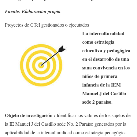
Fuente: Elaboración propia
Proyectos de CTeI
gestionados o ejecutados
La interculturalidad
como estrategia
educativa y pedagógica
en el desarrollo de una
sana convivencia en los
niños de primera
infancia de la IEM
Manuel J del Castillo
sede 2 paraíso.
Objeto de investigación :
Identificar los valores de los sujetos de
la IE Manuel J del Castillo sede No. 2 Paraíso generados por la
aplicabilidad de la interculturalidad como estrategia pedagógica