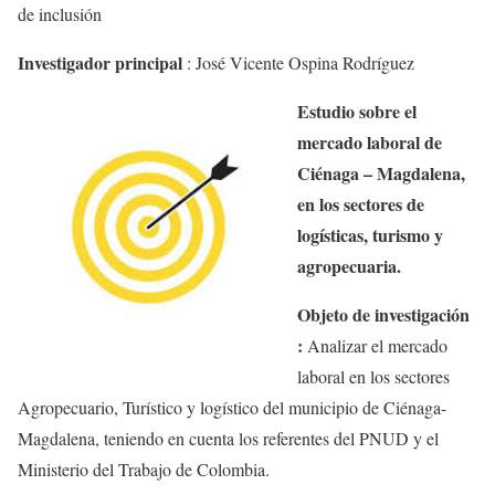
de inclusión
Investigador principal
:
José Vicente Ospina Rodríguez
Estudio sobre el
mercado laboral de
Ciénaga – Magdalena,
en los sectores de
logísticas, turismo y
agropecuaria.
Objeto de investigación
:
Analizar el mercado
laboral en los sectores
Agropecuario, Turístico y logístico del municipio de Ciénaga-
Magdalena, teniendo en cuenta los referentes del PNUD y el
Ministerio del Trabajo de Colombia.