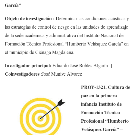
García”
Objeto de investigación :
Determinar las condiciones acústicas y
las estrategias de control de riesgo en las unidades de aprendizaje
de la sede académica y administrativa del Instituto Nacional de
Formación Técnica Profesional “Humberto Velásquez García” en
el municipio de Ciénaga Magdalena.
Investigador principal:
|
Eduardo José Robles Algarín
Coinvestigadores
:
José Munive Álvarez
PROY-1321. Cultura de
paz en la primera
infancia Instituto de
Formación Técnica
Profesional “Humberto
Velásquez García” –