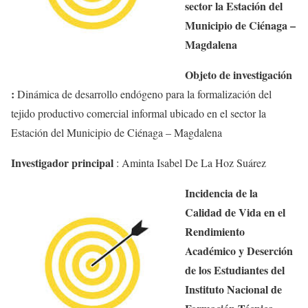
sector la Estación del
Municipio de Ciénaga –
Magdalena
Objeto de investigación
:
Dinámica de desarrollo endógeno para la formalización del
tejido productivo comercial informal ubicado en el sector la
Estación del Municipio de Ciénaga – Magdalena
Investigador principal
:
Aminta
Isabel De La Hoz Suárez
Incidencia de la
Calidad de Vida en el
Rendimiento
Académico y Deserción
de los Estudiantes del
Instituto Nacional de