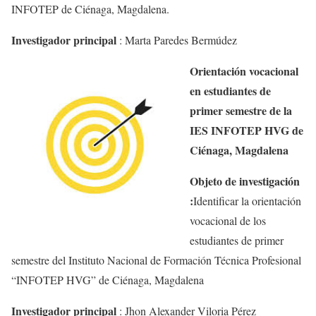
INFOTEP de Ciénaga, Magdalena.
Investigador principal
:
Marta Paredes Bermúdez
Orientación vocacional
en estudiantes de
primer semestre de la
IES INFOTEP HVG de
Ciénaga, Magdalena
Objeto de investigación
:
Identificar la orientación
vocacional de los
estudiantes de primer
semestre del Instituto Nacional de Formación Técnica Profesional
“INFOTEP HVG” de Ciénaga, Magdalena
Investigador principal
:
Jhon
Alexander Viloria Pérez