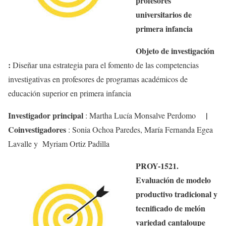
profesores
universitarios de
primera infancia
Objeto de investigación
:
Diseñar una estrategia para el fomento de las competencias
investigativas en profesores de programas académicos de
educación superior en primera infancia
Investigador principal
|
:
Martha Lucía Monsalve Perdomo
Coinvestigadores
:
Sonia Ochoa Paredes, María Fernanda Egea
Lavalle
y Myriam
Ortiz Padilla
PROY-1521.
Evaluación de modelo
productivo tradicional y
tecnificado de melón
variedad
cantaloupe