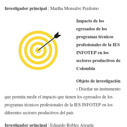
Investigador principal
:
Martha Monsalve Perdomo
Impacto de los
egresados de los
programas técnicos
profesionales de la IES
INFOTEP en los
sectores productivos de
Colombia
Objeto de investigación
:
Diseñar un instrumento
que permita medir el impacto que tienen los egresados de los
programas técnicos profesionales de la IES INFOTEP en los
diferentes sectores productivos del país
Investigador principal
:
Eduardo Robles Algarín