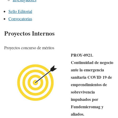
Sello Editorial
Convocatorias
Proyectos Internos
Proyectos concurso de
méritos
PROY-0921.
Continuidad de negocio
ante la emergencia
sanitaria COVID 19 de
emprendimientos de
sobrevivencia
impulsados por
Fundemicromag y
aliados.