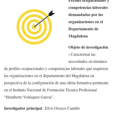
Perfiles ocupacionales y
competencias laborales
demandadas por las
organizaciones en el
Departamento de
Magdalena
Objeto de investigación
:
Caracterizar las
necesidades en términos
de perfiles ocupacionales y competencias laborales que requieren
las organizaciones en el departamento del Magdalena en
perspectiva de la configuración de una oferta formativa pertinente
en el Instituto Nacional de Formación Técnica Profesional
“Humberto Velásquez García”.
Investigador principal
:
Elvis Orozco Cantillo