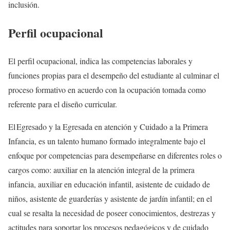
inclusión.
Perfil ocupacional
El perfil ocupacional, indica las competencias laborales y
funciones propias para el desempeño del estudiante al culminar el
proceso formativo en acuerdo con la ocupación tomada como
referente para el diseño curricular.
El Egresado y la Egresada en atención y Cuidado a la Primera
Infancia, es un talento humano formado integralmente bajo el
enfoque por competencias para desempeñarse en diferentes roles o
cargos como: auxiliar en la atención integral de la primera
infancia, auxiliar en educación infantil, asistente de cuidado de
niños, asistente de guarderías y asistente de jardín infantil; en el
cual se resalta la necesidad de poseer conocimientos, destrezas y
actitudes para soportar los procesos pedagógicos y de cuidado