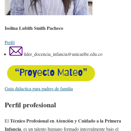
Isolina Lubith Smith Pacheco
Perfil
lider_docencia_infancia@unicaribe.edu.co
Guia didactica para padres de familia
Perfil profesional
Técnico Profesional en Atención y Cuidado a la Primera
El
Infancia
, es un talento humano formado integralmente bajo el