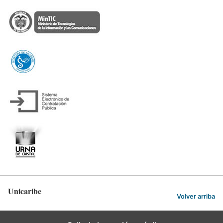
Unicaribe
Volver arriba