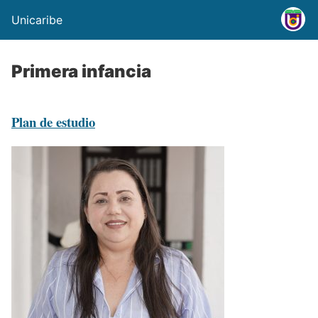
Unicaribe
Primera infancia
Plan de estudio