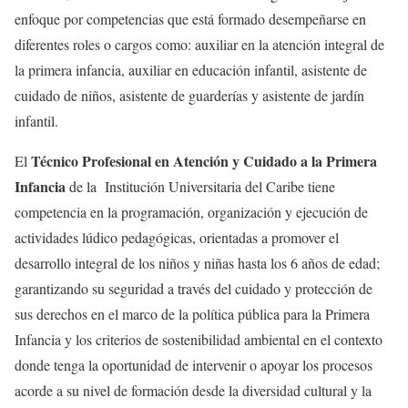
enfoque por competencias que está formado desempeñarse en
diferentes roles o cargos como: auxiliar en la atención integral de
la primera infancia, auxiliar en educación infantil, asistente de
cuidado de niños, asistente de guarderías y asistente de jardín
infantil.
Técnico Profesional en Atención y Cuidado a la Primera
El
Infancia
de la Institución Universitaria del Caribe tiene
competencia en la programación, organización y ejecución de
actividades lúdico pedagógicas, orientadas a promover el
desarrollo integral de los niños y niñas hasta los 6 años de edad;
garantizando su seguridad a través del cuidado y protección de
sus derechos en el marco de la política pública para la Primera
Infancia y los criterios de sostenibilidad ambiental en el contexto
donde tenga la oportunidad de intervenir o apoyar los procesos
acorde a su nivel de formación desde la diversidad cultural y la