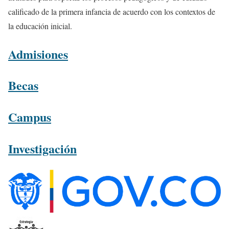
calificado de la primera infancia de acuerdo con los contextos de
la educación inicial.
Admisiones
Becas
Campus
Investigación