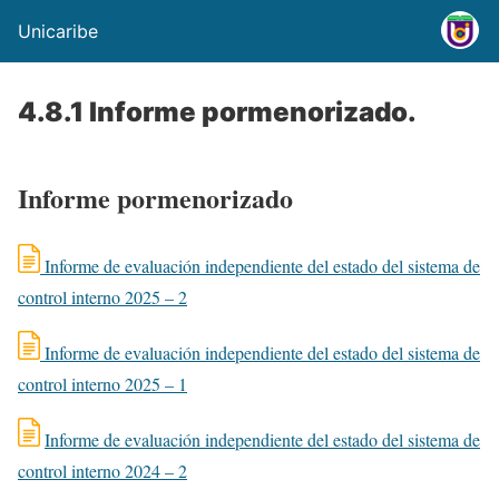
Unicaribe
4.8.1 Informe pormenorizado.
Informe pormenorizado
Informe de evaluación independiente del estado del sistema de
control interno 2025 – 2
Informe de evaluación independiente del estado del sistema de
control interno 2025 – 1
Informe de evaluación independiente del estado del sistema de
control interno 2024 – 2