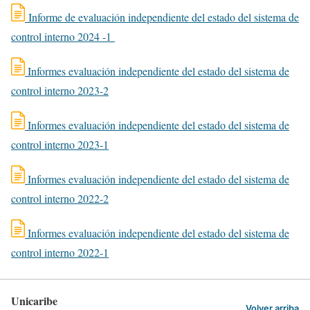
Informe de evaluación independiente del estado del sistema de
control interno 2024 -1
Informes evaluación independiente del estado del sistema de
control interno 2023-2
Informes evaluación independiente del estado del sistema de
control interno 2023-1
Informes evaluación independiente del estado del sistema de
control interno 2022-2
Informes evaluación independiente del estado del sistema de
control interno 2022-1
Unicaribe
Volver arriba