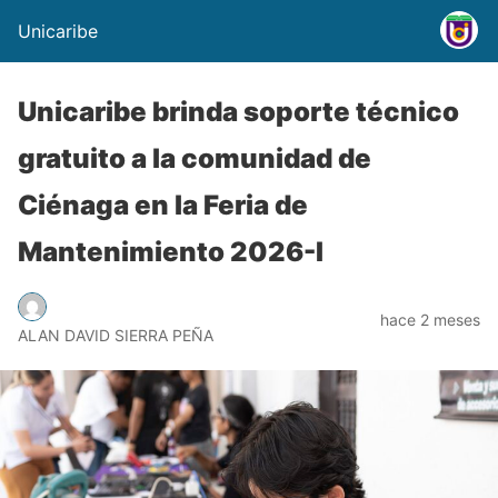
Unicaribe
Unicaribe brinda soporte técnico
gratuito a la comunidad de
Ciénaga en la Feria de
Mantenimiento 2026-I
hace 2 meses
ALAN DAVID SIERRA PEÑA