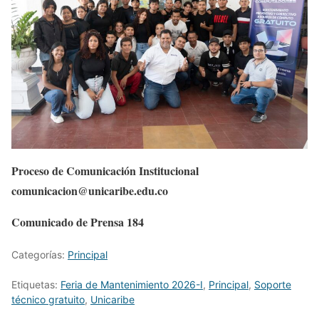
Proceso de Comunicación Institucional
comunicacion@unicaribe.edu.co
Comunicado de Prensa 184
Categorías:
Principal
Etiquetas:
Feria de Mantenimiento 2026-I
,
Principal
,
Soporte
técnico gratuito
,
Unicaribe