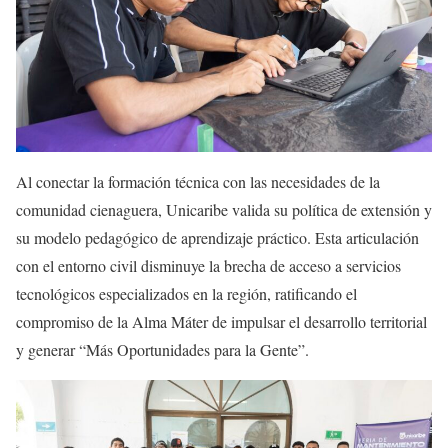
Al conectar la formación técnica con las necesidades de la
comunidad cienaguera, Unicaribe valida su política de extensión y
su modelo pedagógico de aprendizaje práctico. Esta articulación
con el entorno civil disminuye la brecha de acceso a servicios
tecnológicos especializados en la región, ratificando el
compromiso de la Alma Máter de impulsar el desarrollo territorial
y generar “Más Oportunidades para la Gente”.