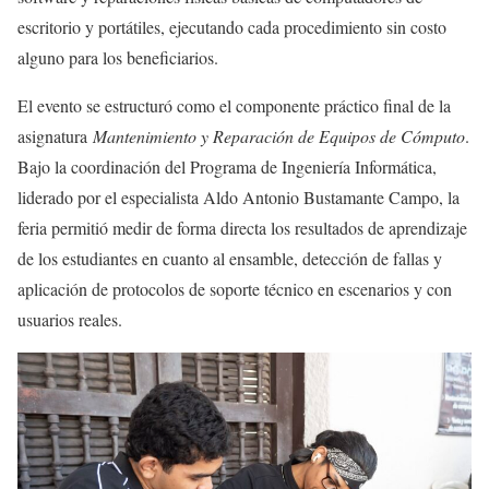
escritorio y portátiles, ejecutando cada procedimiento sin costo
alguno para los beneficiarios.
El evento se estructuró como el componente práctico final de la
asignatura
Mantenimiento y Reparación de Equipos de Cómputo
.
Bajo la coordinación del Programa de Ingeniería Informática,
liderado por el especialista Aldo Antonio Bustamante Campo, la
feria permitió medir de forma directa los resultados de aprendizaje
de los estudiantes en cuanto al ensamble, detección de fallas y
aplicación de protocolos de soporte técnico en escenarios y con
usuarios reales.