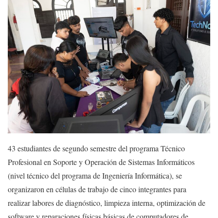
43 estudiantes de segundo semestre del programa Técnico
Profesional en Soporte y Operación de Sistemas Informáticos
(nivel técnico del programa de Ingeniería Informática), se
organizaron en células de trabajo de cinco integrantes para
realizar labores de diagnóstico, limpieza interna, optimización de
software y reparaciones físicas básicas de computadores de