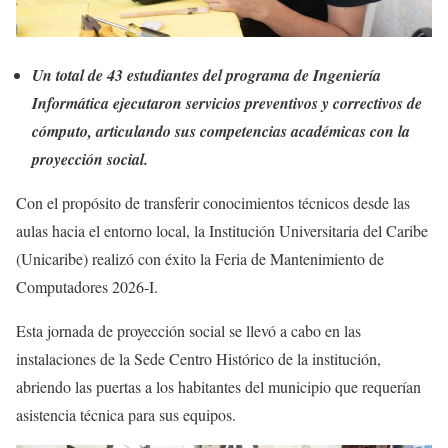
Un total de 43 estudiantes del programa de Ingeniería
Informática ejecutaron servicios preventivos y correctivos de
cómputo, articulando sus competencias académicas con la
proyección social.
Con el propósito de transferir conocimientos técnicos desde las
aulas hacia el entorno local, la Institución Universitaria del Caribe
(Unicaribe) realizó con éxito la Feria de Mantenimiento de
Computadores 2026-I.
Esta jornada de proyección social se llevó a cabo en las
instalaciones de la Sede Centro Histórico de la institución,
abriendo las puertas a los habitantes del municipio que requerían
asistencia técnica para sus equipos.