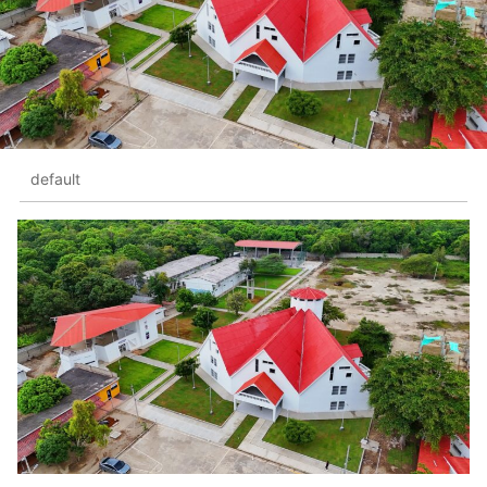
default