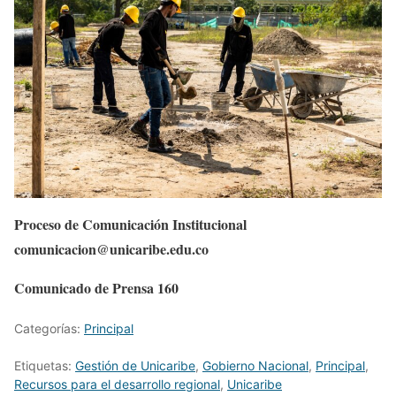
Proceso de Comunicación Institucional
comunicacion@unicaribe.edu.co
Comunicado de Prensa 160
Categorías:
Principal
Etiquetas:
Gestión de Unicaribe
,
Gobierno Nacional
,
Principal
,
Recursos para el desarrollo regional
,
Unicaribe