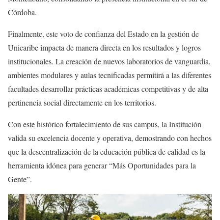
Córdoba.
Finalmente, este voto de confianza del Estado en la gestión de
Unicaribe impacta de manera directa en los resultados y logros
institucionales. La creación de nuevos laboratorios de vanguardia,
ambientes modulares y aulas tecnificadas permitirá a las diferentes
facultades desarrollar prácticas académicas competitivas y de alta
pertinencia social directamente en los territorios.
Con este histórico fortalecimiento de sus campus, la Institución
valida su excelencia docente y operativa, demostrando con hechos
que la descentralización de la educación pública de calidad es la
herramienta idónea para generar “Más Oportunidades para la
Gente”.