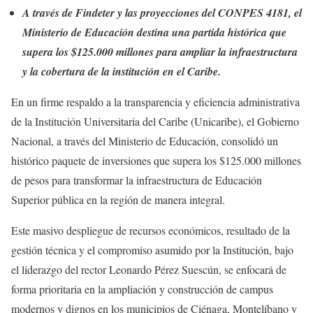
A través de Findeter y las proyecciones del CONPES 4181, el
Ministerio de Educación destina una partida histórica que
supera los $125.000 millones para ampliar la infraestructura
y la cobertura de la institución en el Caribe.
En un firme respaldo a la transparencia y eficiencia administrativa
de la Institución Universitaria del Caribe (Unicaribe), el Gobierno
Nacional, a través del Ministerio de Educación, consolidó un
histórico paquete de inversiones que supera los $125.000 millones
de pesos para transformar la infraestructura de Educación
Superior pública en la región de manera integral.
Este masivo despliegue de recursos económicos, resultado de la
gestión técnica y el compromiso asumido por la Institución, bajo
el liderazgo del rector Leonardo Pérez Suescún, se enfocará de
forma prioritaria en la ampliación y construcción de campus
modernos y dignos en los municipios de Ciénaga, Montelíbano y