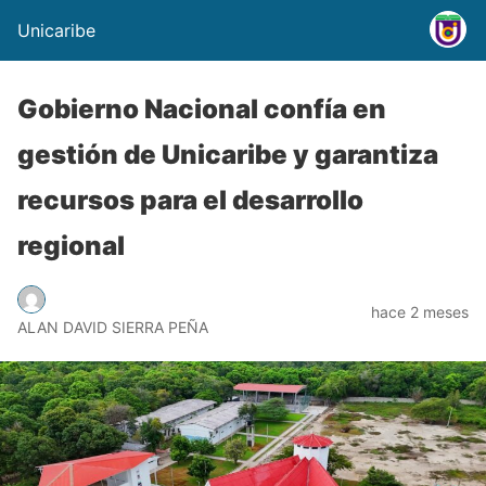
Unicaribe
Gobierno Nacional confía en
gestión de Unicaribe y garantiza
recursos para el desarrollo
regional
hace 2 meses
ALAN DAVID SIERRA PEÑA