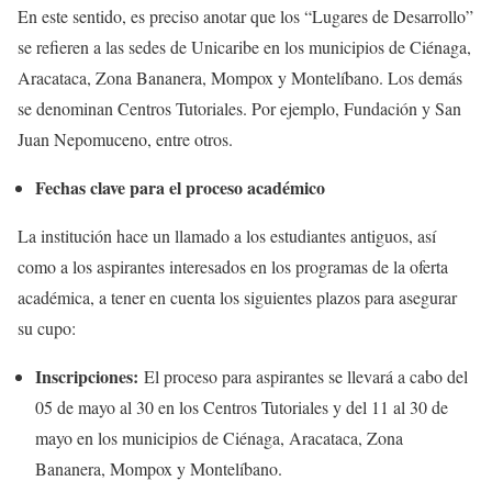
En este sentido, es preciso anotar que los “Lugares de Desarrollo”
se refieren a las sedes de Unicaribe en los municipios de Ciénaga,
Aracataca, Zona Bananera, Mompox y Montelíbano. Los demás
se denominan Centros Tutoriales. Por ejemplo, Fundación y San
Juan Nepomuceno, entre otros.
Fechas clave para el proceso académico
La institución hace un llamado a los estudiantes antiguos, así
como a los aspirantes interesados en los programas de la oferta
académica, a tener en cuenta los siguientes plazos para asegurar
su cupo:
Inscripciones:
El proceso para aspirantes se llevará a cabo del
05 de mayo al 30 en los Centros Tutoriales y del 11 al 30 de
mayo en los municipios de Ciénaga, Aracataca, Zona
Bananera, Mompox y Montelíbano.