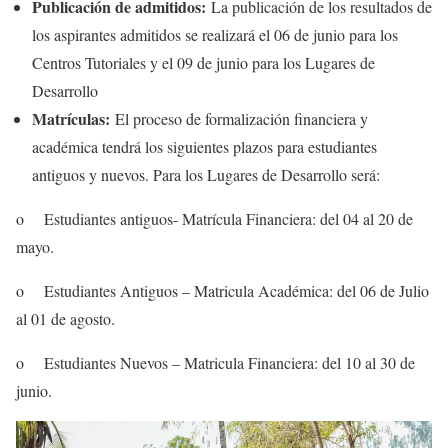
Publicación de admitidos:
La publicación de los resultados de
los aspirantes admitidos se realizará el 06 de junio para los
Centros Tutoriales y el 09 de junio para los Lugares de
Desarrollo
Matrículas:
El proceso de formalización financiera y
académica tendrá los siguientes plazos para estudiantes
antiguos y nuevos. Para los Lugares de Desarrollo será:
o Estudiantes antiguos- Matrícula Financiera: del 04 al 20 de
mayo.
o Estudiantes Antiguos – Matricula Académica: del 06 de Julio
al 01 de agosto.
o Estudiantes Nuevos – Matricula Financiera: del 10 al 30 de
junio.