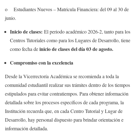
o Estudiantes Nuevos – Matricula Financiera: del 09 al 30 de
junio.
Inicio de clases:
El periodo académico 2026-2, tanto para los
Centros Tutoriales como para los Lugares de Desarrollo, tiene
inicio de clases del día 03 de agosto.
como fecha de
Compromiso con la excelencia
Desde la Vicerrectoría Académica se recomienda a toda la
comunidad estudiantil realizar sus trámites dentro de los tiempos
estipulados para evitar contratiempos. Para obtener información
detallada sobre los procesos específicos de cada programa, la
Institución recuerda que, en cada Centro Tutorial y Lugar de
Desarrollo, hay personal dispuesto para brindar orientación e
información detallada.