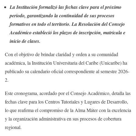
La Institución formalizó las fechas clave para el próximo
periodo, garantizando la continuidad de sus procesos
formativos en todo el territorio. La Resolución del Consejo
Académico estableció los plazos de inscripción, matrícula e
inicio de clases.
Con el objetivo de brindar claridad y orden a su comunidad
académica, la Institución Universitaria del Caribe (Unicaribe) ha
publicado su calendario oficial correspondiente al semestre 2026-
2.
Este cronograma, acordado por el Consejo Académico, detalla las
fechas clave para los Centros Tutoriales y Lugares de Desarrollo,
lo que reafirma el compromiso de la Alma Máter con la excelencia
y la organización administrativa en sus procesos de cobertura
regional.