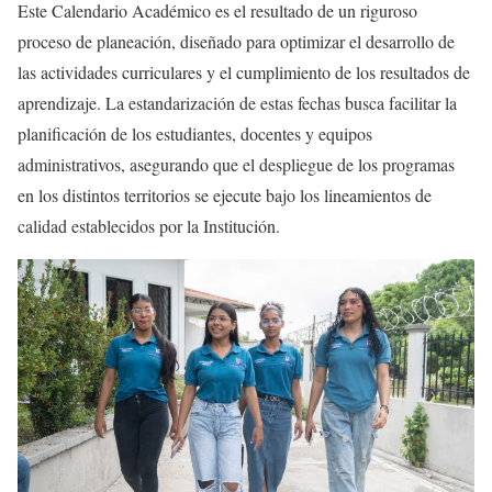
Este Calendario Académico es el resultado de un riguroso
proceso de planeación, diseñado para optimizar el desarrollo de
las actividades curriculares y el cumplimiento de los resultados de
aprendizaje. La estandarización de estas fechas busca facilitar la
planificación de los estudiantes, docentes y equipos
administrativos, asegurando que el despliegue de los programas
en los distintos territorios se ejecute bajo los lineamientos de
calidad establecidos por la Institución.