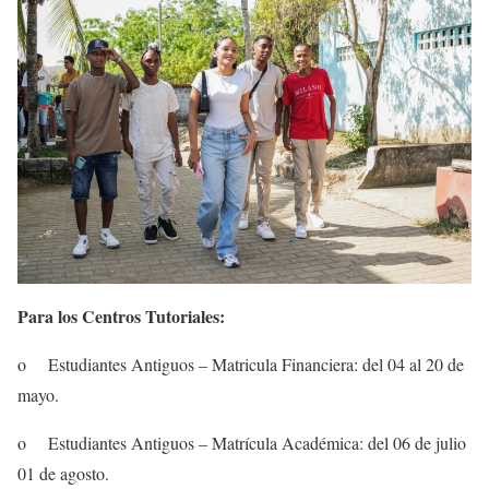
Para los Centros Tutoriales:
o Estudiantes Antiguos – Matricula Financiera: del 04 al 20 de
mayo.
o Estudiantes Antiguos – Matrícula Académica: del 06 de julio
01 de agosto.