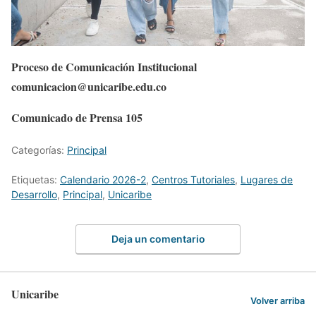
Proceso de Comunicación Institucional
comunicacion@unicaribe.edu.co
Comunicado de Prensa 105
Categorías:
Principal
Etiquetas:
Calendario 2026-2
,
Centros Tutoriales
,
Lugares de
Desarrollo
,
Principal
,
Unicaribe
Deja un comentario
Unicaribe
Volver arriba