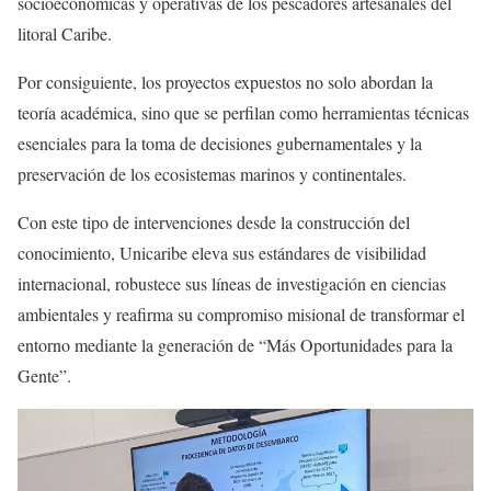
socioeconómicas y operativas de los pescadores artesanales del
litoral Caribe.
Por consiguiente, los proyectos expuestos no solo abordan la
teoría académica, sino que se perfilan como herramientas técnicas
esenciales para la toma de decisiones gubernamentales y la
preservación de los ecosistemas marinos y continentales.
Con este tipo de intervenciones desde la construcción del
conocimiento, Unicaribe eleva sus estándares de visibilidad
internacional, robustece sus líneas de investigación en ciencias
ambientales y reafirma su compromiso misional de transformar el
entorno mediante la generación de “Más Oportunidades para la
Gente”.