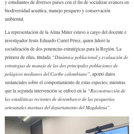
y estudiantes de diversos países con el fin de socializar avances en
biodiversidad acuática, manejo pesquero y conservación
ambiental.
La representación de la Alma Máter estuvo a cargo del docente e
investigador Jesús Eduardo Curiel Pérez, quien lideró la
socialización de dos ponencias estratégicas para la Región. La
primera de ellas, titulada
“Dinámica poblacional y evaluación de
estrategias de manejo de las dos principales poblaciones de
pelágicos medianos del Caribe colombiano”
, aportó datos
sustanciales sobre el comportamiento de estas especies; mientras
que la segunda intervención se enfocó en la
“Reconstrucción de
las estadísticas recientes de desembarco de las pesquerías
artesanales marinas del departamento del Magdalena”
.