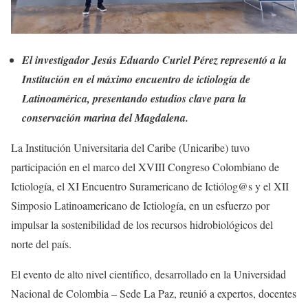
El investigador Jesús Eduardo Curiel Pérez representó a la
Institución en el máximo encuentro de ictiología de
Latinoamérica, presentando estudios clave para la
conservación marina del Magdalena.
La Institución Universitaria del Caribe (Unicaribe) tuvo
participación en el marco del XVIII Congreso Colombiano de
Ictiología, el XI Encuentro Suramericano de Ictiólog@s y el XII
Simposio Latinoamericano de Ictiología, en un esfuerzo por
impulsar la sostenibilidad de los recursos hidrobiológicos del
norte del país.
El evento de alto nivel científico, desarrollado en la Universidad
Nacional de Colombia – Sede La Paz, reunió a expertos, docentes