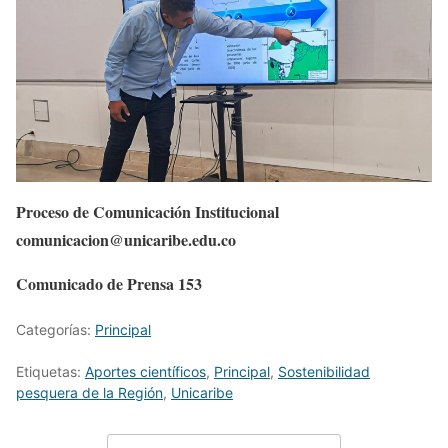
Proceso de Comunicación Institucional
comunicacion@unicaribe.edu.co
Comunicado de Prensa 153
Categorías:
Principal
Etiquetas:
Aportes científicos
,
Principal
,
Sostenibilidad
pesquera de la Región
,
Unicaribe