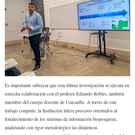
Es importante subrayar que esta última investigación se ejecuta en
estrecha colaboración con el profesor Eduardo Robles, también
miembro del cuerpo docente de Unicaribe. A través de este
trabajo conjunto, la Institución lidera procesos orientados al
fortalecimiento de los sistemas de información biopesquera,
analizando con rigor metodológico las dinámicas