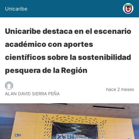
Unicaribe
Unicaribe destaca en el escenario
académico con aportes
científicos sobre la sostenibilidad
pesquera de la Región
hace 2 meses
ALAN DAVID SIERRA PEÑA