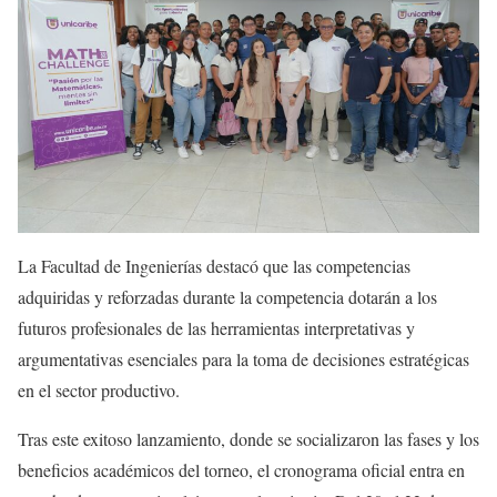
La Facultad de Ingenierías destacó que las competencias
adquiridas y reforzadas durante la competencia dotarán a los
futuros profesionales de las herramientas interpretativas y
argumentativas esenciales para la toma de decisiones estratégicas
en el sector productivo.
Tras este exitoso lanzamiento, donde se socializaron las fases y los
beneficios académicos del torneo, el cronograma oficial entra en