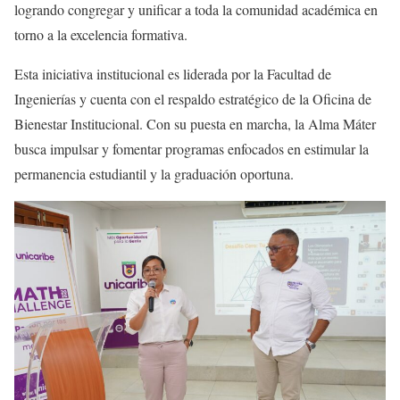
logrando congregar y unificar a toda la comunidad académica en
torno a la excelencia formativa.
Esta iniciativa institucional es liderada por la Facultad de
Ingenierías y cuenta con el respaldo estratégico de la Oficina de
Bienestar Institucional. Con su puesta en marcha, la Alma Máter
busca impulsar y fomentar programas enfocados en estimular la
permanencia estudiantil y la graduación oportuna.