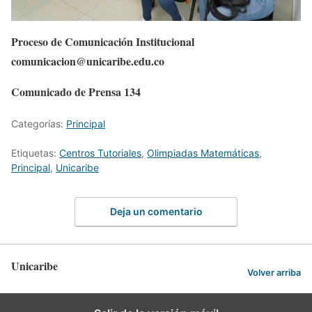
Proceso de Comunicación Institucional
comunicacion@unicaribe.edu.co
Comunicado de Prensa 134
Categorías:
Principal
Etiquetas:
Centros Tutoriales
,
Olimpiadas Matemáticas
,
Principal
,
Unicaribe
Deja un comentario
Unicaribe
Volver arriba