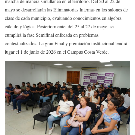
marcha de manera simultánea en el territorio. Del 20 al 22 de
mayo se desarrollarán las Eliminatorias Internas en los salones de
clase de cada municipio, evaluando conocimientos en álgebra,
cálculo y lógica. Posteriormente, del 25 al 27 de mayo, se
cumplirá la fase Semifinal enfocada en problemas
contextualizados. La gran Final y premiación institucional tendrá
lugar el 1 de junio de 2026 en el Campus Costa Verde.