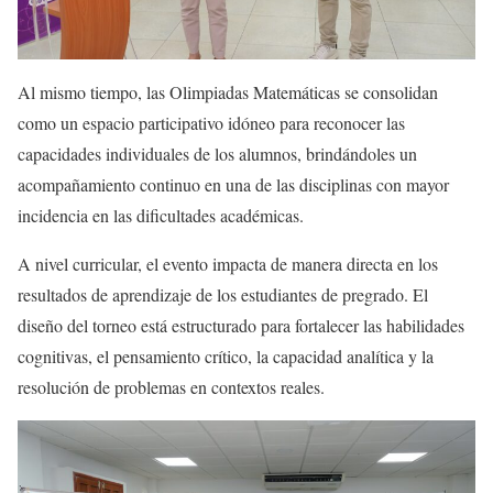
Al mismo tiempo, las Olimpiadas Matemáticas se consolidan
como un espacio participativo idóneo para reconocer las
capacidades individuales de los alumnos, brindándoles un
acompañamiento continuo en una de las disciplinas con mayor
incidencia en las dificultades académicas.
A nivel curricular, el evento impacta de manera directa en los
resultados de aprendizaje de los estudiantes de pregrado. El
diseño del torneo está estructurado para fortalecer las habilidades
cognitivas, el pensamiento crítico, la capacidad analítica y la
resolución de problemas en contextos reales.