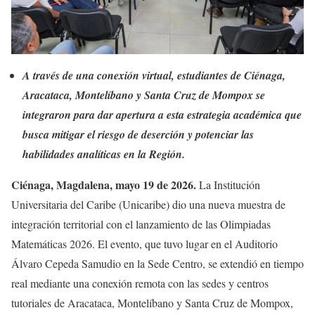
A través de una conexión virtual, estudiantes de Ciénaga,
Aracataca, Montelíbano y Santa Cruz de Mompox se
integraron para dar apertura a esta estrategia académica que
busca mitigar el riesgo de deserción y potenciar las
habilidades analíticas en la Región.
Ciénaga, Magdalena,
mayo 19 de 2026.
La Institución
Universitaria del Caribe (Unicaribe) dio una nueva muestra de
integración territorial con el lanzamiento de las Olimpiadas
Matemáticas 2026. El evento, que tuvo lugar en el Auditorio
Álvaro Cepeda Samudio en la Sede Centro, se extendió en tiempo
real mediante una conexión remota con las sedes y centros
tutoriales de Aracataca, Montelíbano y Santa Cruz de Mompox,