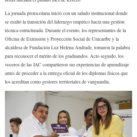
La jornada protocolaria inició con un saludo institucional donde
se exaltó la transición del liderazgo empírico hacia una gestión
técnica estructurada. Durante el evento, los representantes de la
Oficina de Extensión y Proyección Social de Unicaribe y la
alcaldesa de Fundación Luz Helena Andrade, tomaron la palabra
para reconocer el mérito de los graduandos. Acto seguido, los
voceros de las JAC compartieron sus experiencias de aprendizaje
antes de proceder a la entrega oficial de los diplomas físicos que
los acreditan como gestores territoriales de vanguardia.