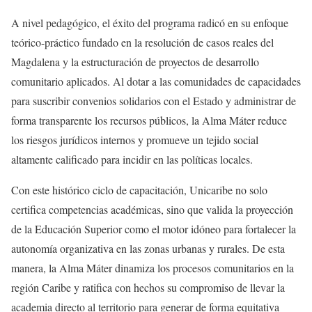
A nivel pedagógico, el éxito del programa radicó en su enfoque
teórico-práctico fundado en la resolución de casos reales del
Magdalena y la estructuración de proyectos de desarrollo
comunitario aplicados. Al dotar a las comunidades de capacidades
para suscribir convenios solidarios con el Estado y administrar de
forma transparente los recursos públicos, la Alma Máter reduce
los riesgos jurídicos internos y promueve un tejido social
altamente calificado para incidir en las políticas locales.
Con este histórico ciclo de capacitación, Unicaribe no solo
certifica competencias académicas, sino que valida la proyección
de la Educación Superior como el motor idóneo para fortalecer la
autonomía organizativa en las zonas urbanas y rurales. De esta
manera, la Alma Máter dinamiza los procesos comunitarios en la
región Caribe y ratifica con hechos su compromiso de llevar la
academia directo al territorio para generar de forma equitativa