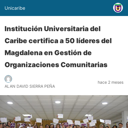
Unicaribe
Institución Universitaria del
Caribe certifica a 50 líderes del
Magdalena en Gestión de
Organizaciones Comunitarias
hace 2 meses
ALAN DAVID SIERRA PEÑA