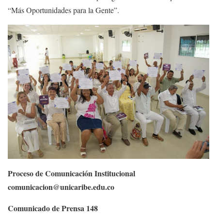
“Más Oportunidades para la Gente”.
Proceso de Comunicación Institucional
comunicacion@unicaribe.edu.co
Comunicado de Prensa 148