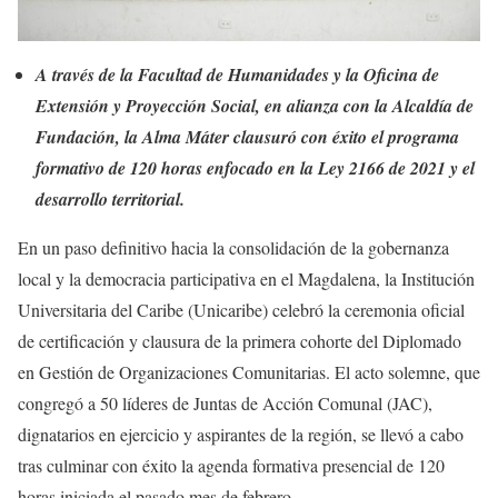
A través de la Facultad de Humanidades y la Oficina de
Extensión y Proyección Social, en alianza con la Alcaldía de
Fundación, la Alma Máter clausuró con éxito el programa
formativo de 120 horas enfocado en la Ley 2166 de 2021 y el
desarrollo territorial.
En un paso definitivo hacia la consolidación de la gobernanza
local y la democracia participativa en el Magdalena, la Institución
Universitaria del Caribe (Unicaribe) celebró la ceremonia oficial
de certificación y clausura de la primera cohorte del Diplomado
en Gestión de Organizaciones Comunitarias. El acto solemne, que
congregó a 50 líderes de Juntas de Acción Comunal (JAC),
dignatarios en ejercicio y aspirantes de la región, se llevó a cabo
tras culminar con éxito la agenda formativa presencial de 120
horas iniciada el pasado mes de febrero.