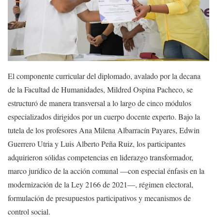
El componente curricular del diplomado, avalado por la decana
de la Facultad de Humanidades, Mildred Ospina Pacheco, se
estructuró de manera transversal a lo largo de cinco módulos
especializados dirigidos por un cuerpo docente experto. Bajo la
tutela de los profesores Ana Milena Albarracín Payares, Edwin
Guerrero Utria y Luis Alberto Peña Ruiz, los participantes
adquirieron sólidas competencias en liderazgo transformador,
marco jurídico de la acción comunal —con especial énfasis en la
modernización de la Ley 2166 de 2021—, régimen electoral,
formulación de presupuestos participativos y mecanismos de
control social.