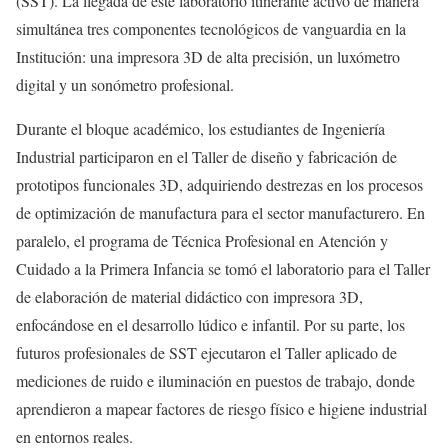
(SST). La llegada de este laboratorio itinerante activó de manera
simultánea tres componentes tecnológicos de vanguardia en la
Institución: una impresora 3D de alta precisión, un luxómetro
digital y un sonómetro profesional.
Durante el bloque académico, los estudiantes de Ingeniería
Industrial participaron en el Taller de diseño y fabricación de
prototipos funcionales 3D, adquiriendo destrezas en los procesos
de optimización de manufactura para el sector manufacturero. En
paralelo, el programa de Técnica Profesional en Atención y
Cuidado a la Primera Infancia se tomó el laboratorio para el Taller
de elaboración de material didáctico con impresora 3D,
enfocándose en el desarrollo lúdico e infantil. Por su parte, los
futuros profesionales de SST ejecutaron el Taller aplicado de
mediciones de ruido e iluminación en puestos de trabajo, donde
aprendieron a mapear factores de riesgo físico e higiene industrial
en entornos reales.