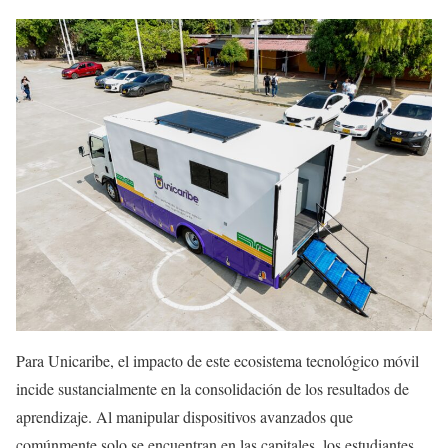
Para Unicaribe, el impacto de este ecosistema tecnológico móvil
incide sustancialmente en la consolidación de los resultados de
aprendizaje. Al manipular dispositivos avanzados que
comúnmente solo se encuentran en las capitales, los estudiantes