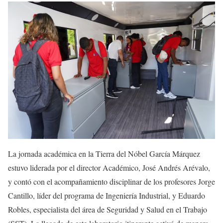
La jornada académica en la Tierra del Nóbel García Márquez
estuvo liderada por el director Académico, José Andrés Arévalo,
y contó con el acompañamiento disciplinar de los profesores Jorge
Cantillo, líder del programa de Ingeniería Industrial, y Eduardo
Robles, especialista del área de Seguridad y Salud en el Trabajo