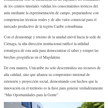
de los centros tutoriales validan los conocimientos teóricos del
aula mediante la experimentación de campo, preparándose con
competencias técnicas reales y de alto valor comercial para el
mercado productivo de la región Caribe colombiana.
Con el desmontaje y retorno de la unidad móvil hacia la sede de
Ciénaga, la alta dirección institucional ratificó la utilidad
estratégica de esta aula para democratizar el saber y romper las
brechas geográficas en el Magdalena.
De esta manera, Unicaribe no solo descentraliza sus recursos de
alta calidad, sino que afianza su compromiso misional de
extensión y proyección social, demostrando con hechos que la
innovación en el territorio es la llave para generar verdaderamente
“Más Oportunidades para la Gente”.