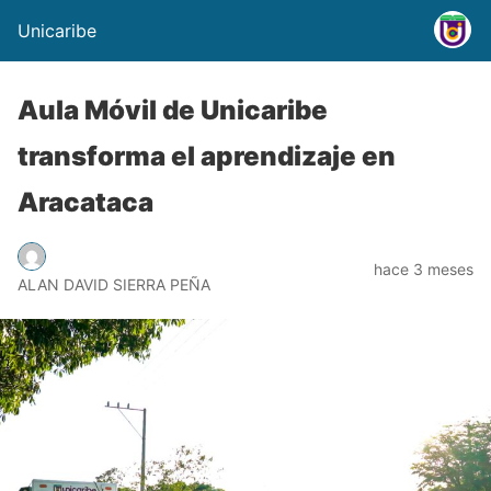
Unicaribe
Aula Móvil de Unicaribe
transforma el aprendizaje en
Aracataca
hace 3 meses
ALAN DAVID SIERRA PEÑA