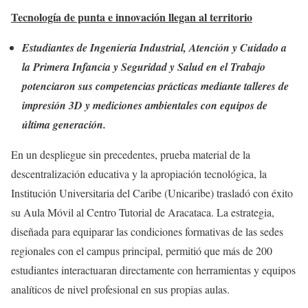
Tecnología de punta e innovación llegan al territorio
Estudiantes de Ingeniería Industrial, Atención y Cuidado a
la Primera Infancia y Seguridad y Salud en el Trabajo
potenciaron sus competencias prácticas mediante talleres de
impresión 3D y mediciones ambientales con equipos de
última generación.
En un despliegue sin precedentes, prueba material de la
descentralización educativa y la apropiación tecnológica, la
Institución Universitaria del Caribe (Unicaribe) trasladó con éxito
su Aula Móvil al Centro Tutorial de Aracataca. La estrategia,
diseñada para equiparar las condiciones formativas de las sedes
regionales con el campus principal, permitió que más de 200
estudiantes interactuaran directamente con herramientas y equipos
analíticos de nivel profesional en sus propias aulas.