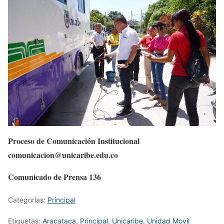
Proceso de Comunicación Institucional
comunicacion@unicaribe.edu.co
Comunicado de Prensa 136
Categorías:
Principal
Etiquetas:
Aracataca
,
Principal
,
Unicaribe
,
Unidad Movil