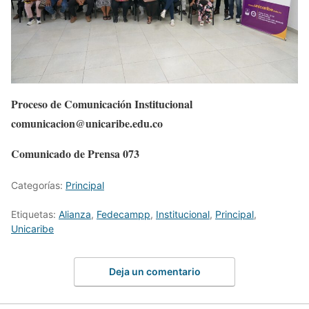
Proceso de Comunicación Institucional
comunicacion@unicaribe.edu.co
Comunicado de Prensa 073
Categorías:
Principal
Etiquetas:
Alianza
,
Fedecampp
,
Institucional
,
Principal
,
Unicaribe
Deja un comentario