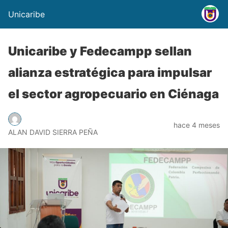
Unicaribe
Unicaribe y Fedecampp sellan
alianza estratégica para impulsar
el sector agropecuario en Ciénaga
hace 4 meses
ALAN DAVID SIERRA PEÑA