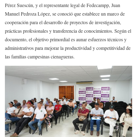
Pérez Suescún, y el representante legal de Fedecampp, Juan
Manuel Pedroza López, se conoció que establece un marco de
cooperación para el desarrollo de proyectos de investigación,
prácticas profesionales y transferencia de conocimientos. Según el
documento, el objetivo primordial es aunar esfuerzos técnicos y
administrativos para mejorar la productividad y competitividad de
las familias campesinas cienagueras.