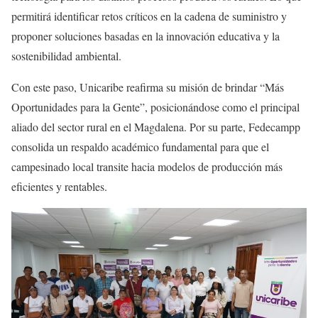
permitirá identificar retos críticos en la cadena de suministro y
proponer soluciones basadas en la innovación educativa y la
sostenibilidad ambiental.
Con este paso, Unicaribe reafirma su misión de brindar “Más
Oportunidades para la Gente”, posicionándose como el principal
aliado del sector rural en el Magdalena. Por su parte, Fedecampp
consolida un respaldo académico fundamental para que el
campesinado local transite hacia modelos de producción más
eficientes y rentables.