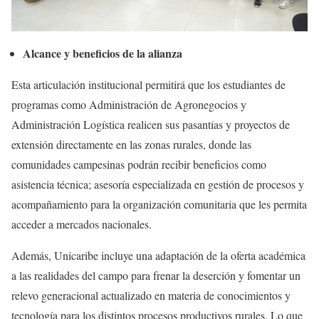
Alcance y beneficios de la alianza
Esta articulación institucional permitirá que los estudiantes de
programas como Administración de Agronegocios y
Administración Logística realicen sus pasantías y proyectos de
extensión directamente en las zonas rurales, donde las
comunidades campesinas podrán recibir beneficios como
asistencia técnica; asesoría especializada en gestión de procesos y
acompañamiento para la organización comunitaria que les permita
acceder a mercados nacionales.
Además, Unicaribe incluye una adaptación de la oferta académica
a las realidades del campo para frenar la deserción y fomentar un
relevo generacional actualizado en materia de conocimientos y
tecnología para los distintos procesos productivos rurales. Lo que