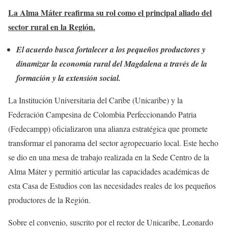
La Alma Máter reafirma su rol como el principal aliado del
sector rural en la Región.
El acuerdo busca fortalecer a los pequeños productores y
dinamizar la economía rural del Magdalena a través de la
formación y la extensión social.
La Institución Universitaria del Caribe (Unicaribe) y la
Federación Campesina de Colombia Perfeccionando Patria
(Fedecampp) oficializaron una alianza estratégica que promete
transformar el panorama del sector agropecuario local. Este hecho
se dio en una mesa de trabajo realizada en la Sede Centro de la
Alma Máter y permitió articular las capacidades académicas de
esta Casa de Estudios con las necesidades reales de los pequeños
productores de la Región.
Sobre el convenio, suscrito por el rector de Unicaribe, Leonardo